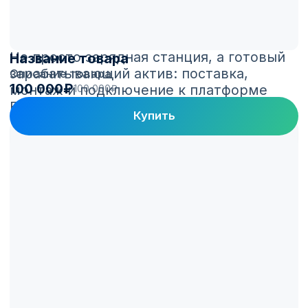
Название товара
Описание товара
100 000₽
100 000₽
Купить
Платформа