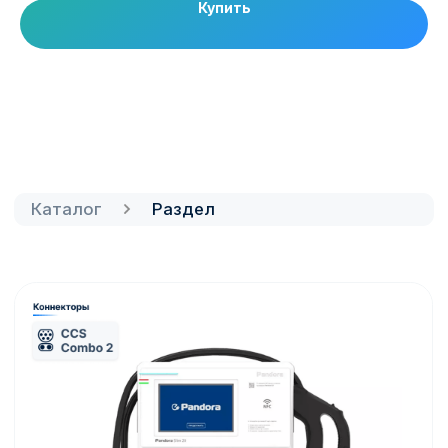
Купить