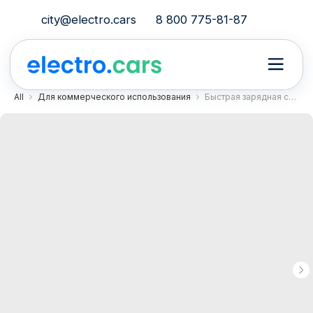
city@electro.cars
8 800 775-81-87
All
Для коммерческого использования
Быстрая зарядная станция ПСС