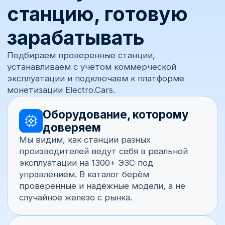
Телефон
+7
Почта
Комментарий
Получить консультацию
Отправляя заявку, вы даёте согласие на обработку
персональных данных согласно
политике
конфиденциальности
.