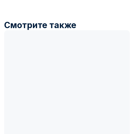
Название товара
Описание товара
100 000₽
100 000₽
Купить