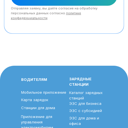
ЗАРЯДНЫЕ
ВОДИТЕЛЯМ
СТАНЦИИ
Мобильное приложение
Каталог зарядных
станций
Карта зарядок
ЭЗС для бизнеса
Станции для дома
ЭЗС с субсидией
Приложение для
ЭЗС для дома и
управления
офиса
электромобилем