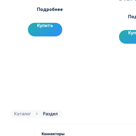
Подробнее
По
Купить
Ку
Каталог
Раздел