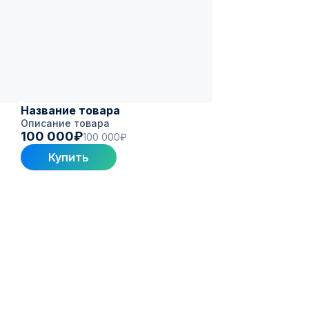
Название товара
Описание товара
100 000₽
100 000₽
Купить