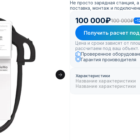
Не просто зарядная станция, 
поставка, монтаж и подключени
100 000₽
100 000₽
-1
Получить расчет под
Цена и сроки зависят от пл
рассчитаем под ваш объект.
Проверенное оборудован
Гарантия производителя
Характеристики
Название характеристики
Название характеристики