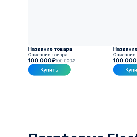
Название товара
Название
Описание товара
Описание 
100 000₽
100 00
100 000₽
Купить
Куп