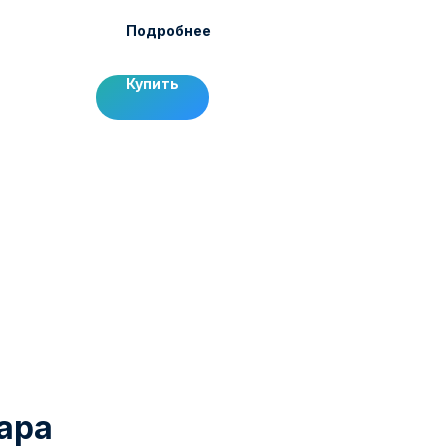
Подробнее
Купить
ара