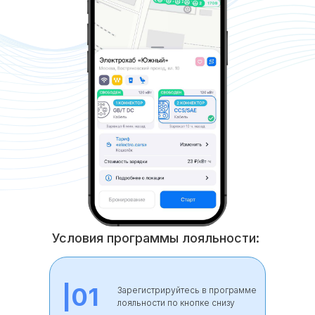
Условия программы лояльности:
|01
Зарегистрируйтесь в программе
лояльности по кнопке снизу