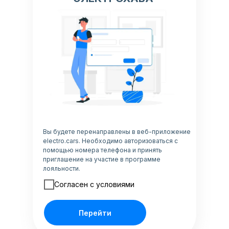
Вы будете перенаправлены в веб-приложение
electro.cars. Необходимо авторизоваться с
помощью номера телефона и принять
приглашение на участие в программе
лояльности.
Согласен с условиями
Перейти