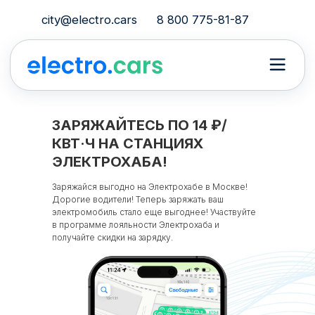
city@electro.cars
8 800 775-81-87
ЗАРЯЖАЙТЕСЬ ПО 14 ₽/
КВТ·Ч НА СТАНЦИЯХ
ЭЛЕКТРОХАБА!
Заряжайся выгодно на Электрохабе в Москве!
Дорогие водители! Теперь заряжать ваш
электромобиль стало еще выгоднее! Участвуйте
в программе лояльности Электрохаба и
получайте скидки на зарядку.