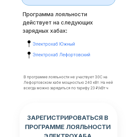
Программа лояльности
действует на следующих
зарядных хабах:
Электрохаб Южный
Электрохаб Лефортовский
В программе лояльности не участвует ЭЗС на
Лефортовском хабе мощностью 240 кВт. На ней
всегда можно зарядиться по тарифу 23 ₽/кВт·ч
ЗАРЕГИСТРИРОВАТЬСЯ В
ПРОГРАММЕ ЛОЯЛЬНОСТИ
ЭЛЕКТРОХАБА