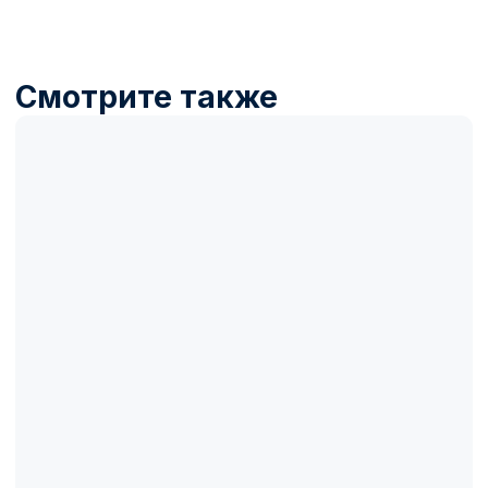
Название товара
Описание товара
100 000₽
100 000₽
Купить