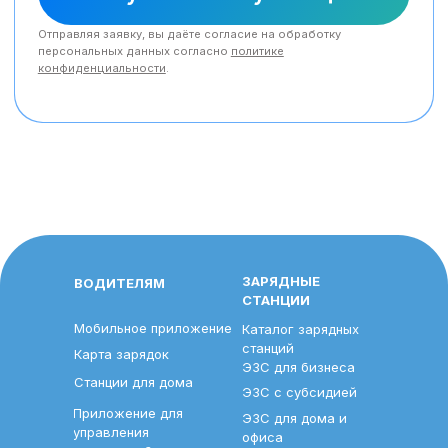
ЗАРЯДНЫЕ
ВОДИТЕЛЯМ
СТАНЦИИ
Мобильное приложение
Каталог зарядных
станций
Карта зарядок
ЭЗС для бизнеса
Станции для дома
ЭЗС с субсидией
Приложение для
ЭЗС для дома и
управления
офиса