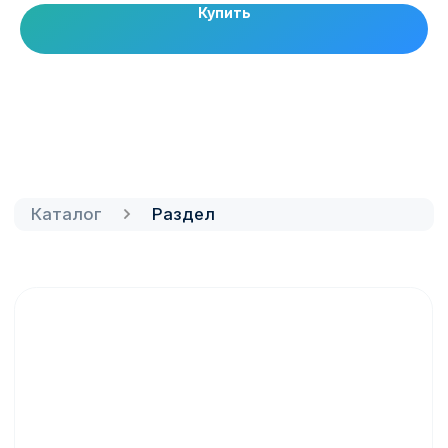
Купить