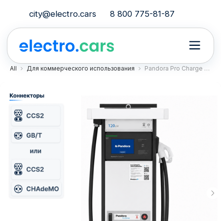
city@electro.cars
8 800 775-81-87
All
Для коммерческого использования
Pandora Pro Charge v4