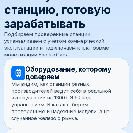
Телефон
+7
Почта
Комментарий
Получить консультацию
Отправляя заявку, вы даёте согласие на обработку
персональных данных согласно
политике
конфиденциальности
.