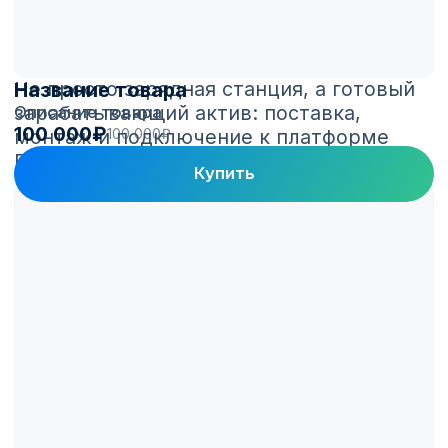
Название товара
Описание товара
100 000₽
100 000₽
Купить
Платформа