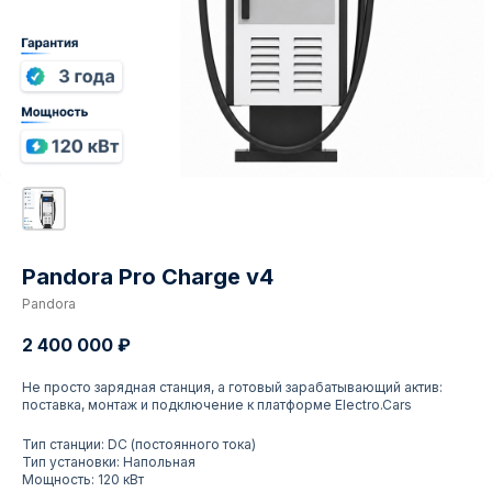
Pandora Pro Charge v4
Pandora
2 400 000
₽
Не просто зарядная станция, а готовый зарабатывающий актив:
поставка, монтаж и подключение к платформе Electro.Cars
Тип станции: DC (постоянного тока)
Тип установки: Напольная
Мощность: 120 кВт