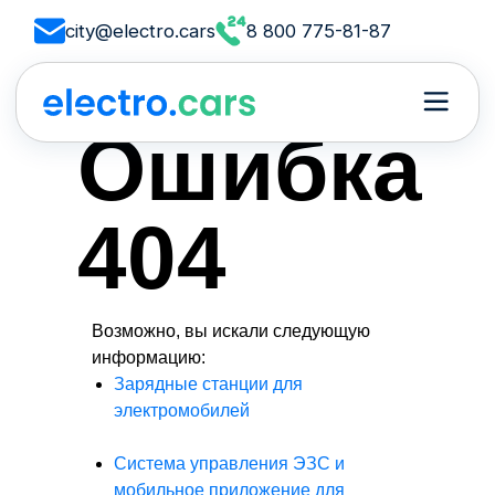
city@electro.cars
8 800 775-81-87
Ошибка
404
Возможно, вы искали следующую
информацию:
Зарядные станции для
электромобилей
Система управления ЭЗС и
мобильное приложение для