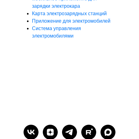
зарядки электрокара
Карта электрозарядных станций
Приложение для электромобилей
Система управления
электромобилями