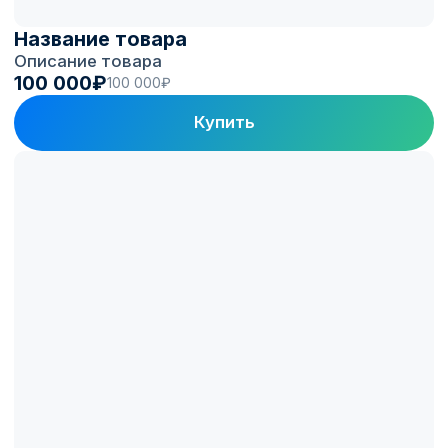
Название товара
Описание товара
100 000₽
100 000₽
Купить
Платформа
Electro.Cars