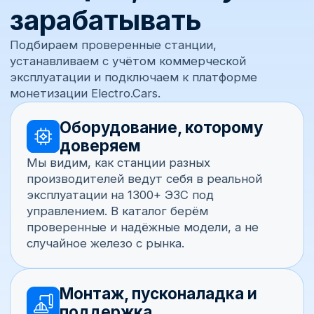
+7
Почта
Комментарий
Получить консультацию
Отправляя заявку, вы даёте согласие на обработку
персональных данных согласно
политике
конфиденциальности
.