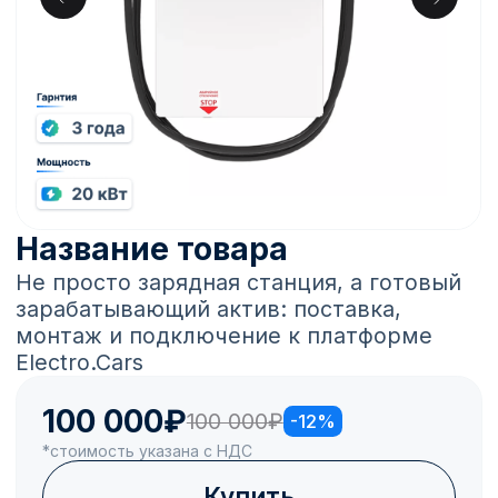
Смотрите также
Название товара
Описание товара
100 000₽
100 000₽
Купить