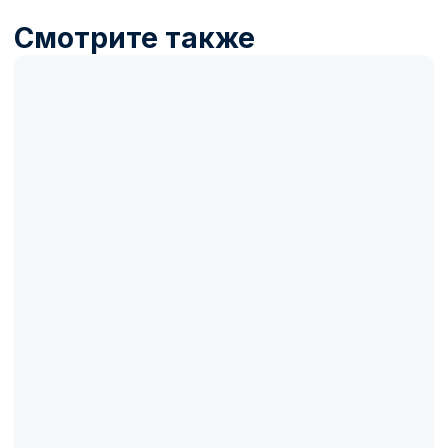
Название товара
Описание товара
100 000₽
100 000₽
Купить