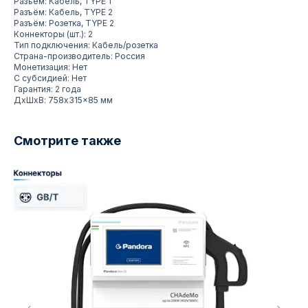
Разъём: Кабель, TYPE 1
Разъём: Кабель, TYPE 2
Разъём: Розетка, TYPE 2
Коннекторы (шт.): 2
Тип подключения: Кабель/розетка
Страна-производитель: Россия
Монетизация: Нет
С субсидией: Нет
Гарантия: 2 года
ДxШxВ: 758x315x85 мм
Смотрите также