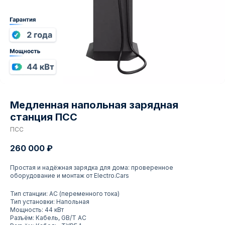
Медленная напольная зарядная
станция ПСС
ПСС
260 000
₽
Простая и надёжная зарядка для дома: проверенное
оборудование и монтаж от Electro.Cars
Тип станции: AC (переменного тока)
Тип установки: Напольная
Мощность: 44 кВт
Разъём: Кабель, GB/T AC