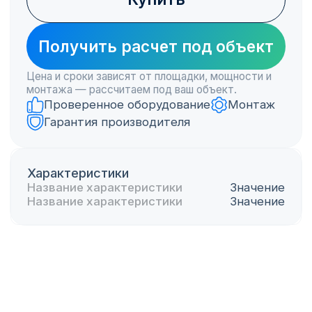
Название товара
Описание товара
100 000₽
100 000₽
Купить