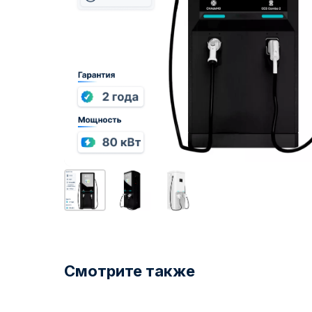
Смотрите также