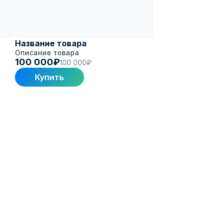
Название товара
Описание товара
100 000₽
100 000₽
Купить