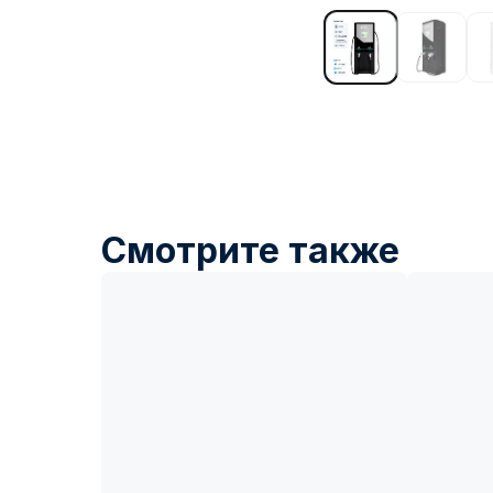
Смотрите также