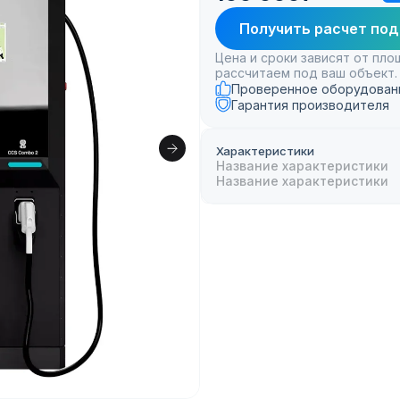
Получить расчет под
Цена и сроки зависят от пл
рассчитаем под ваш объект.
Проверенное оборудован
Гарантия производителя
Характеристики
Название характеристики
Название характеристики