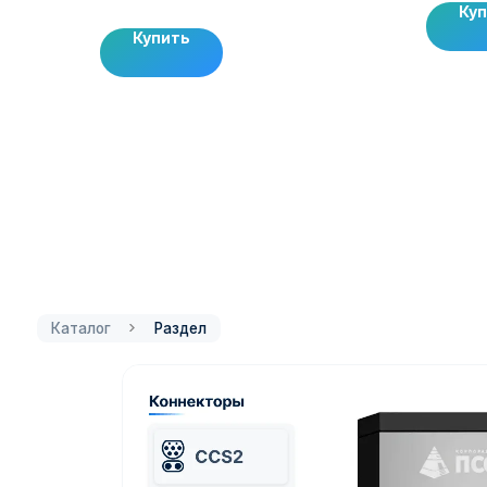
Ку
Купить
Каталог
Раздел