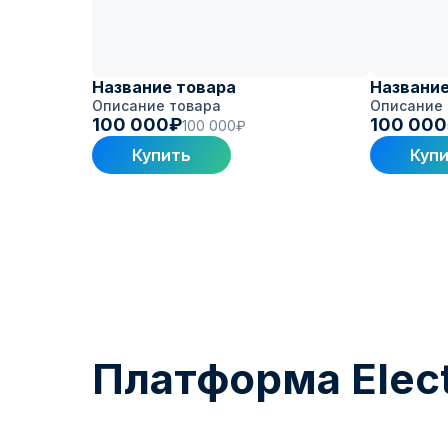
Название товара
Название
Описание товара
Описание 
100 000₽
100 00
100 000₽
Купить
Куп
Платформа Elect