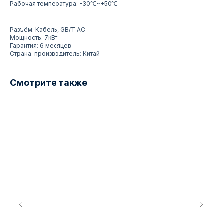
Рабочая температура: -30℃~+50℃
Разъём: Кабель, GB/T AC
Мощность: 7кВт
Гарантия: 6 месяцев
Страна-производитель: Китай
Смотрите также