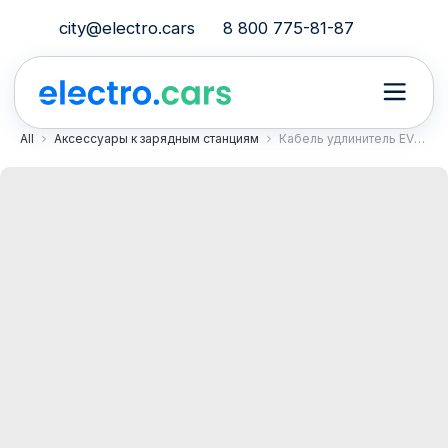
city@electro.cars
8 800 775-81-87
All
Аксессуары к зарядным станциям
Кабель удлинитель EVOLUTE CABLE DUO