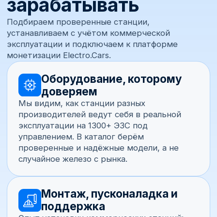
Почта
Комментарий
Получить консультацию
Отправляя заявку, вы даёте согласие на обработку
персональных данных согласно
политике
конфиденциальности
.