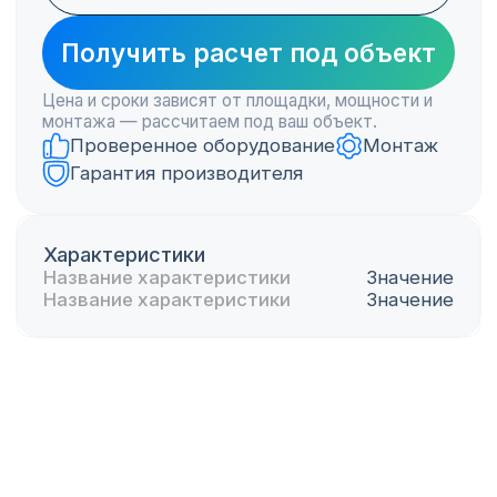
Название товара
Описание товара
100 000₽
100 000₽
Купить