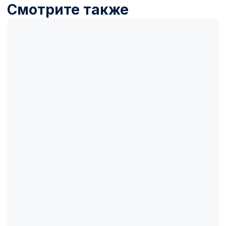
Название товара
Описание товара
100 000₽
100 000₽
Купить