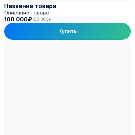
Название товара
Описание товара
100 000₽
100 000₽
Купить
Платформа
Electro.Cars