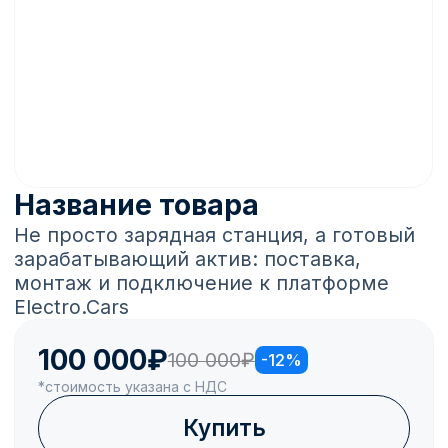
Смотрите также
Название товара
Описание товара
100 000₽
100 000₽
Купить