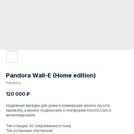
Pandora Wall-E (Home edition)
Pandora
120 000
₽
Надёжная зарядка для дома и коммерции: можно просто
заряжать, а можно подключить к платформе Electro.Cars и
монетизировать
Тип станции: AC (переменного тока)
Тип установки: Настенная