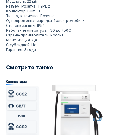
Мощность: 22 кВт
Разъём: Розетка, TYPE 2
Коннекторы (шт.): 1
Тип подключения: Розетка
Одновременная зарядка: 1 электромобиль
Степень защиты: IP54
Рабочая температура: -30 до +50С
Страна-производитель: Россия
Монетизация: Да
С субсидией: Нет
Гарантия: 3 года
Смотрите также