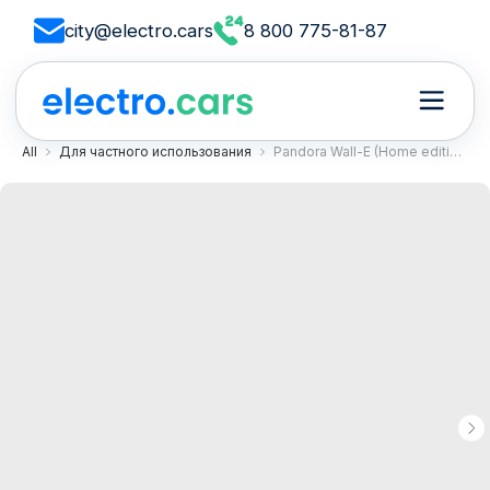
city@electro.cars
8 800 775-81-87
All
Для частного использования
Pandora Wall-E (Home edition)