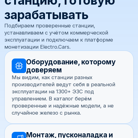
+7
Почта
Комментарий
Получить консультацию
Отправляя заявку, вы даёте согласие на обработку
персональных данных согласно
политике
конфиденциальности
.