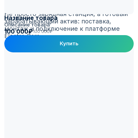
Название товара
Описание товара
100 000₽
100 000₽
Купить
Платформа