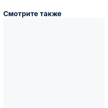
Название товара
Описание товара
100 000₽
100 000₽
Купить