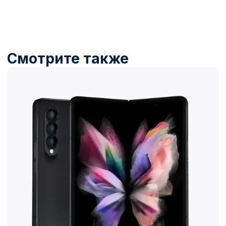
Название товара
Описание товара
100 000₽
100 000₽
Купить