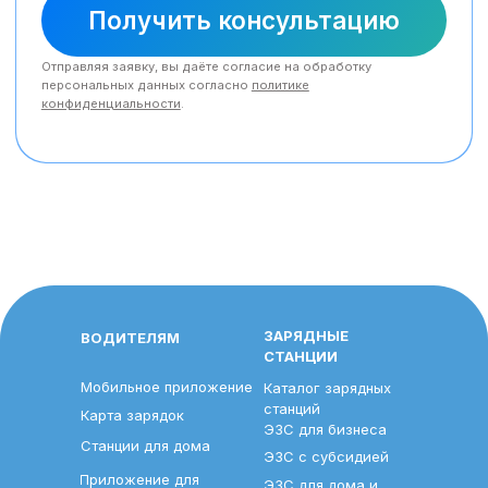
ЗАРЯДНЫЕ
ВОДИТЕЛЯМ
СТАНЦИИ
Мобильное приложение
Каталог зарядных
станций
Карта зарядок
ЭЗС для бизнеса
Станции для дома
ЭЗС с субсидией
Приложение для
ЭЗС для дома и