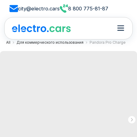
city@electro.cars
8 800 775-81-87
All
Для коммерческого использования
Pandora Pro Charge