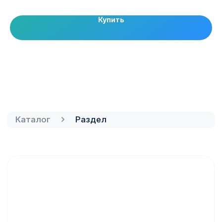
Купить