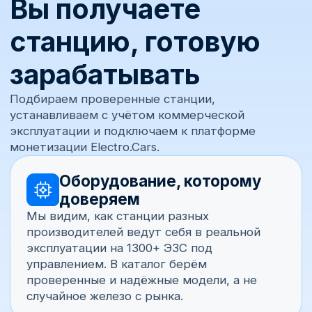
Телефон
+7
Почта
Комментарий
Получить консультацию
Отправляя заявку, вы даёте согласие на обработку
персональных данных согласно
политике
конфиденциальности
.