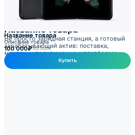
Название товара
Описание товара
100 000₽
100 000₽
Купить