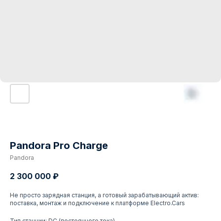
Pandora Pro Charge
Pandora
2 300 000
₽
Не просто зарядная станция, а готовый зарабатывающий актив:
поставка, монтаж и подключение к платформе Electro.Cars
Тип станции: DC (постоянного тока)