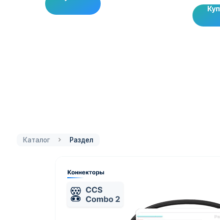
Ку
Каталог
Раздел