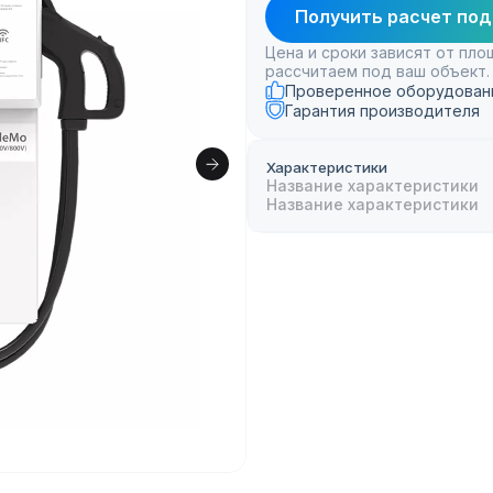
Получить расчет под
Цена и сроки зависят от пл
рассчитаем под ваш объект.
Проверенное оборудован
Гарантия производителя
Характеристики
Название характеристики
Название характеристики