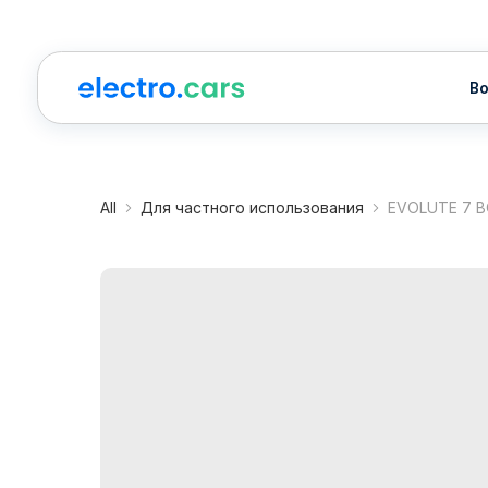
Водител
All
Для частного использования
EVOLUTE 7 