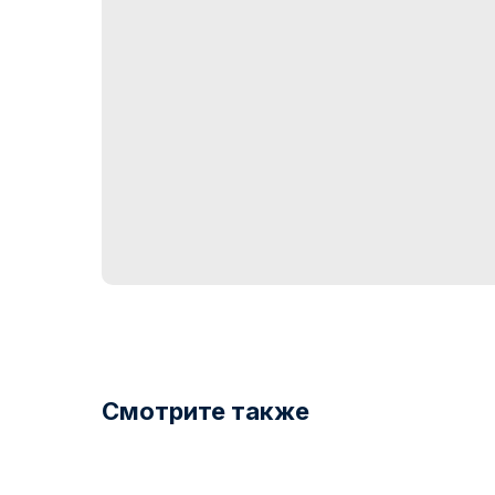
Смотрите также