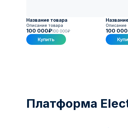
Название товара
Название
Описание товара
Описание 
100 000₽
100 00
100 000₽
Купить
Куп
Платформа Elect