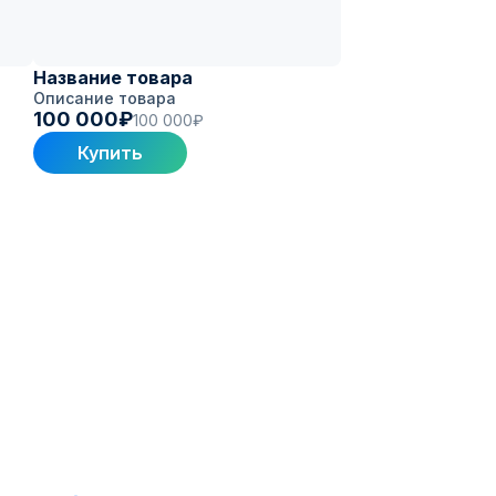
Название товара
Описание товара
100 000₽
100 000₽
Купить