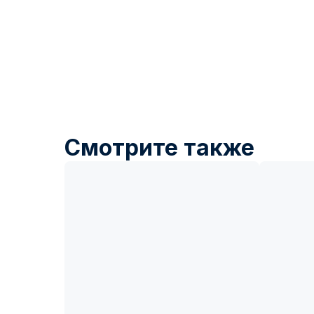
Смотрите также