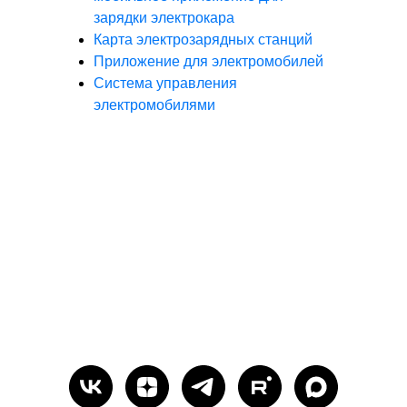
зарядки электрокара
Карта электрозарядных станций
Приложение для электромобилей
Система управления
электромобилями