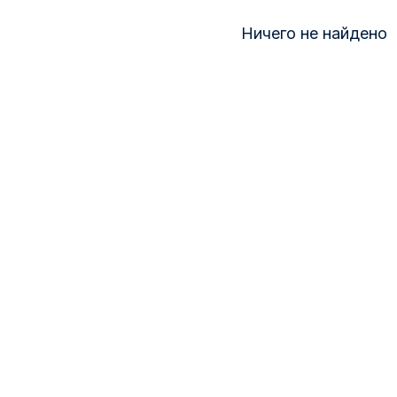
Ничего не найдено