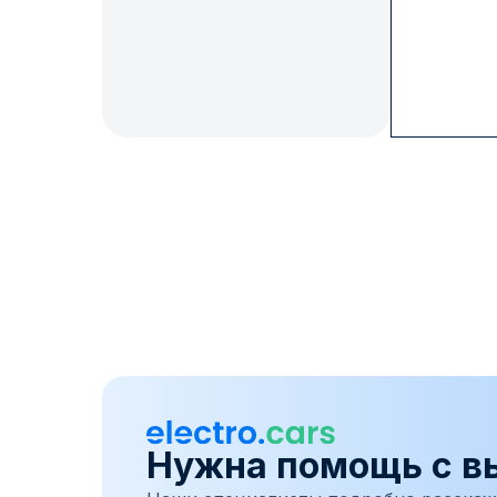
Нужна помощь с в