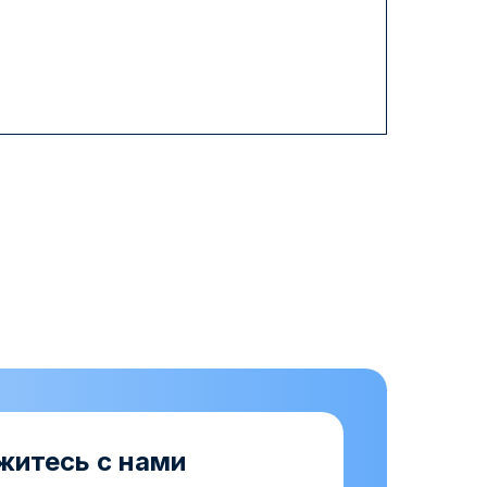
житесь с нами