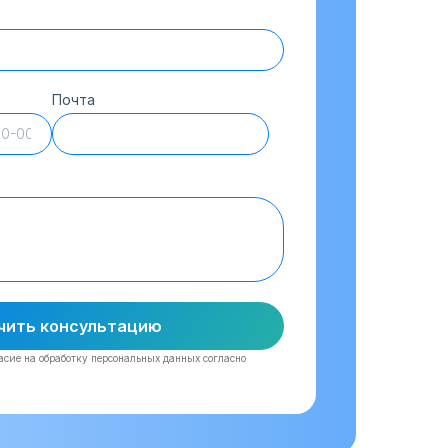
Почта
чить консультацию
ласие на обработку персональных данных согласно