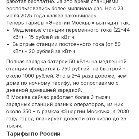
работал бесплатно. За это время станциями
воспользовались более миллиона раз. Но с 23
июля 2025 года халява закончилась.
Теперь тарифы «Энергии Москвы» выглядят так.
Медленные станции переменного тока (22–44
кВт) – 15 рублей за кВт·ч
Быстрые станции постоянного тока (от 50
кВт) – 20 рублей за кВт·ч
Полная зарядка батареи 50 кВт·ч на медленной
станции обойдётся в 750 рублей, на быстрой –
около 1000 рублей. Это в 2–4 раза дороже, чем
дома по ночному тарифу, но сопоставимо с
дневной домашней зарядкой.
В Москве сейчас работает более 3 тысяч
зарядных станций разных операторов, из них
около 350 – в рамках «Энергии Москвы». К 2030
году город планирует довести это число до 35
тысяч.
Тарифы по России