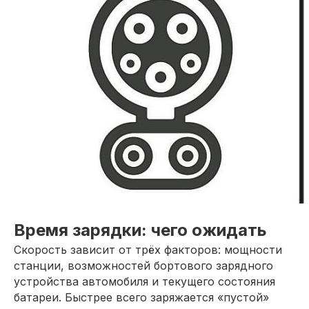
Время зарядки: чего ожидать
Скорость зависит от трёх факторов: мощности
станции, возможностей бортового зарядного
устройства автомобиля и текущего состояния
батареи. Быстрее всего заряжается «пустой»