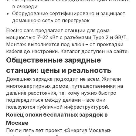
в очереди
Оборудование сертифицировано и защищает
домашнюю сеть от перегрузок
Electro.cars предлагает станции для дома
мощностью 7–22 кВт с разъёмами Type 2 и GB/T.
Монтаж выполняется под ключ – от прокладки
кабеля до настройки. Каталог доступен на сайте.
Общественные зарядные
станции: цены и реальность
Домашняя зарядка подходит не всем. Жители
многоквартирных домов, путешественники на
дальние расстояния, те, кому нужно быстро
подзарядиться между делами – все они
пользуются публичной инфраструктурой.
Конец эпохи бесплатных зарядок в
Москве
Почти пять лет проект «Энергия Москвы»