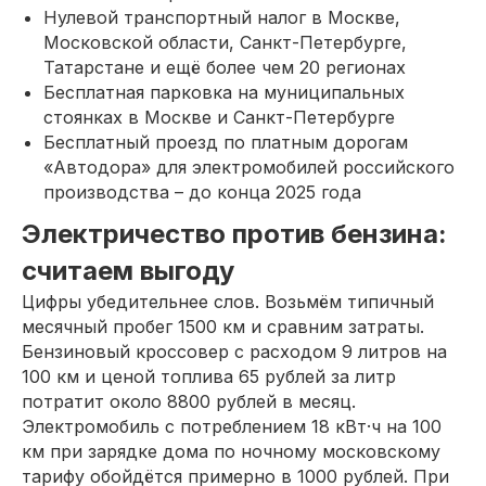
Нулевой транспортный налог в Москве,
Московской области, Санкт-Петербурге,
Татарстане и ещё более чем 20 регионах
Бесплатная парковка на муниципальных
стоянках в Москве и Санкт-Петербурге
Бесплатный проезд по платным дорогам
«Автодора» для электромобилей российского
производства – до конца 2025 года
Электричество против бензина:
считаем выгоду
Цифры убедительнее слов. Возьмём типичный
месячный пробег 1500 км и сравним затраты.
Бензиновый кроссовер с расходом 9 литров на
100 км и ценой топлива 65 рублей за литр
потратит около 8800 рублей в месяц.
Электромобиль с потреблением 18 кВт·ч на 100
км при зарядке дома по ночному московскому
тарифу обойдётся примерно в 1000 рублей. При