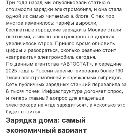
Три года назад мы опубликовали статью о
стоимости зарядки электромобиля, и она стала
одной из самых читаемых в блоге. С тех пор
многое изменилось: тарифы выросли,
бесплатные городские зарядки в Москве стали
платными, а число электрокаров на дорогах
увеличилось втрое. Пришло время обновить
цифры и разобраться, сколько реально стоит
«заправить» электромобиль сегодня.
По данным агентства «АВТОСТАТ», к середине
2025 года в России зарегистрировано более 130
тысяч электромобилей и заряжаемых гибридов.
Сеть публичных зарядных станций перевалила за
8 тысяч точек. Инфраструктура догоняет спрос,
и теперь главный вопрос для владельца
электрокара не «где зарядиться», а «сколько это
будет стоить».
Зарядка дома: самый
экономичный вариант