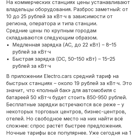
На коммерческих станциях цены устанавливают
владельцы оборудования. Разброс заметный: от
10 до 25 рублей за кВт·ч в зависимости от
региона, оператора и типа станции.
Средние цены по крупным городам
складываются следующим образом.
Медленная зарядка (AC, до 22 кВт) – 8–15
рублей за кВт·ч
Быстрая зарядка (DC, 50–150 кВт) – 15–25
рублей за кВт·ч
В приложении Electro.cars средний тариф на
быстрых станциях – около 19 рублей за кВт·ч. Это
значит, что «полный бак» для автомобиля с
батареей 50 кВт·ч будет стоить 850-950 рублей.
Бесплатные зарядки встречаются все реже – у
некоторых торговых центров, бизнес-центров,
отелей. Но свободное место на них найти всё
сложнее: спрос растёт быстрее предложения.
Ночные тарифы все популярнее. Уже сегодня на 1