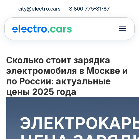
city@electro.cars
8 800 775-81-87
Сколько стоит зарядка
электромобиля в Москве и
по России: актуальные
цены 2025 года