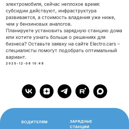
электромобиля, сейчас неплохое время:
субсидии действуют, инфраструктура
развивается, а стоимость владения уже ниже,
чем у бензиновых аналогов.
Планируете установить зарядную станцию дома
или хотите узнать больше о решениях для
бизнеса? Оставьте заявку на сайте Electro.cars –
специалисты помогут подобрать оптимальный
вариант.
2025-12-08 10:48
ЗАРЯДНЫЕ
ВОДИТЕЛЯМ
СТАНЦИИ