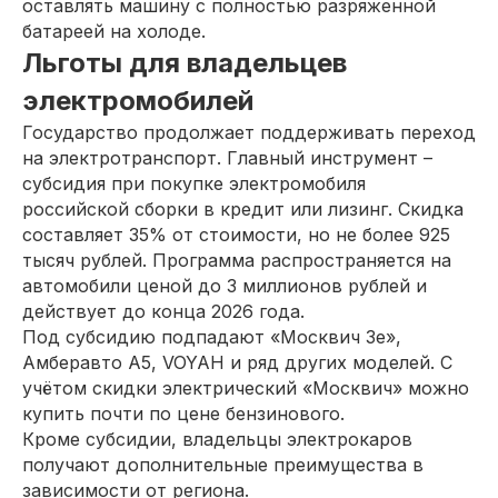
оставлять машину с полностью разряженной
батареей на холоде.
Льготы для владельцев
электромобилей
Государство продолжает поддерживать переход
на электротранспорт. Главный инструмент –
субсидия при покупке электромобиля
российской сборки в кредит или лизинг. Скидка
составляет 35% от стоимости, но не более 925
тысяч рублей. Программа распространяется на
автомобили ценой до 3 миллионов рублей и
действует до конца 2026 года.
Под субсидию подпадают «Москвич 3е»,
Амберавто А5, VOYAH и ряд других моделей. С
учётом скидки электрический «Москвич» можно
купить почти по цене бензинового.
Кроме субсидии, владельцы электрокаров
получают дополнительные преимущества в
зависимости от региона.