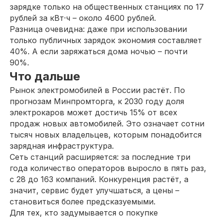
зарядке только на общественных станциях по 17
рублей за кВт·ч – около 4600 рублей.
Разница очевидна: даже при использовании
только публичных зарядок экономия составляет
40%. А если заряжаться дома ночью – почти
90%.
Что дальше
Рынок электромобилей в России растёт. По
прогнозам Минпромторга, к 2030 году доля
электрокаров может достичь 15% от всех
продаж новых автомобилей. Это означает сотни
тысяч новых владельцев, которым понадобится
зарядная инфраструктура.
Сеть станций расширяется: за последние три
года количество операторов выросло в пять раз,
с 28 до 163 компаний. Конкуренция растёт, а
значит, сервис будет улучшаться, а цены –
становиться более предсказуемыми.
Для тех, кто задумывается о покупке