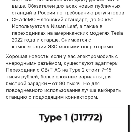
выше. Обязателен для всех новых публичных
станций в России по требованию регуляторов
CHAdeMO – японский стандарт, до 50 кВт.
Используется в Nissan Leaf, а также в
переходниках на американских моделях Tesla
2022 года и старше. Снимается с
комплектации ЭЗС многими операторами
Хорошая новость: если у вас электромобиль с
«неродным» разъёмом, существуют адаптеры.
Переходник с GB/T АС на Type 2 стоит 7–15
тысяч рублей, более сложные варианты для
быстрой зарядки – от 80 тысяч. Но для
повседневного использования лучше выбирать
станцию с подходящим коннектором.