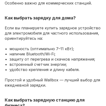
Особенно важно для коммерческих станций.
Как выбрать зарядку для дома?
Если вы планируете купить зарядное устройство
для электромобиля для частного использования,
ориентируйтесь на:
мощность (оптимально 7–11 кВт);
наличие Bluetooth/Wi-Fi;
защиту от перегрева и скачков напряжения;
встроенный счетчик энергии;
удобство крепления и длину кабеля.
Простой и удобный Wallbox — лучший выбор для
ежедневной зарядки.
Как выбрать зарядную станцию для
бизнеса?