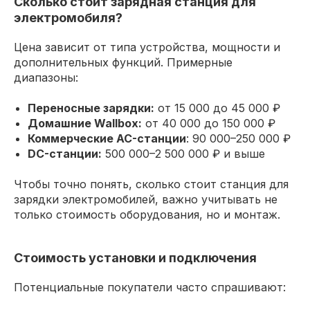
Сколько стоит зарядная станция для
электромобиля?
Цена зависит от типа устройства, мощности и
дополнительных функций. Примерные
диапазоны:
Переносные зарядки:
от 15 000 до 45 000 ₽
Домашние Wallbox:
от 40 000 до 150 000 ₽
Коммерческие AC-станции
: 90 000–250 000 ₽
DC-станции:
500 000–2 500 000 ₽ и выше
Чтобы точно понять, сколько стоит станция для
зарядки электромобилей, важно учитывать не
только стоимость оборудования, но и монтаж.
Стоимость установки и подключения
Потенциальные покупатели часто спрашивают: