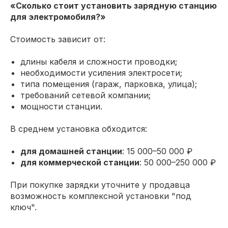
«Сколько стоит установить зарядную станцию
для электромобиля?»
Стоимость зависит от:
длины кабеля и сложности проводки;
необходимости усиления электросети;
типа помещения (гараж, парковка, улица);
требований сетевой компании;
мощности станции.
В среднем установка обходится:
для домашней станции
: 15 000–50 000 ₽
для коммерческой станции
: 50 000–250 000 ₽
При покупке зарядки уточните у продавца
возможность комплексной установки "под
ключ".