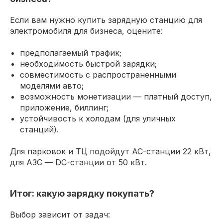
Если вам нужно купить зарядную станцию для
электромобиля для бизнеса, оцените:
предполагаемый трафик;
необходимость быстрой зарядки;
совместимость с распространенными
моделями авто;
возможность монетизации — платный доступ,
приложение, биллинг;
устойчивость к холодам (для уличных
станций).
Для парковок и ТЦ подойдут AC-станции 22 кВт,
для АЗС — DC-станции от 50 кВт.
Итог: какую зарядку покупать?
Выбор зависит от задач: