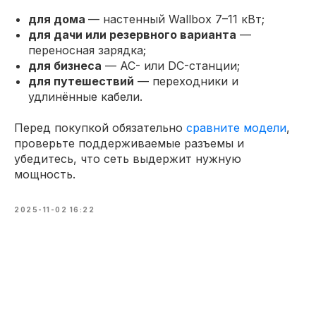
для дома
— настенный Wallbox 7–11 кВт;
для дачи или резервного варианта
—
переносная зарядка;
для бизнеса
— AC- или DC-станции;
для путешествий
— переходники и
удлинённые кабели.
Перед покупкой обязательно
сравните модели
,
проверьте поддерживаемые разъемы и
убедитесь, что сеть выдержит нужную
мощность.
2025-11-02 16:22