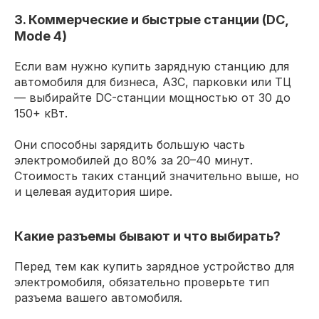
3. Коммерческие и быстрые станции (DC,
Mode 4)
Если вам нужно купить зарядную станцию для
автомобиля для бизнеса, АЗС, парковки или ТЦ
— выбирайте DC-станции мощностью от 30 до
150+ кВт.
Они способны зарядить большую часть
электромобилей до 80% за 20–40 минут.
Стоимость таких станций значительно выше, но
и целевая аудитория шире.
Какие разъемы бывают и что выбирать?
Перед тем как купить зарядное устройство для
электромобиля, обязательно проверьте тип
разъема вашего автомобиля.