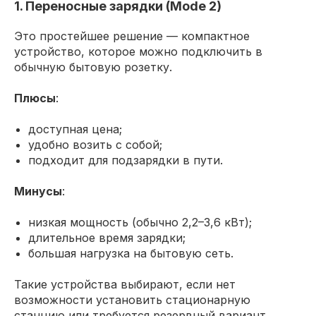
1. Переносные зарядки (Mode 2)
Это простейшее решение — компактное
устройство, которое можно подключить в
обычную бытовую розетку.
Плюсы
:
доступная цена;
удобно возить с собой;
подходит для подзарядки в пути.
Минусы
:
низкая мощность (обычно 2,2–3,6 кВт);
длительное время зарядки;
большая нагрузка на бытовую сеть.
Такие устройства выбирают, если нет
возможности установить стационарную
станцию или требуется резервный вариант.