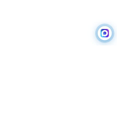
ЗАРЯДНЫЕ
ВОДИТЕЛЯМ
СТАНЦИИ