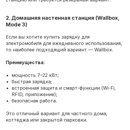
2. Домашняя настенная станция (Wallbox,
Mode 3)
Если вы хотите купить зарядку для
электромобиля для ежедневного использования,
то наиболее подходящий вариант — Wallbox.
Преимущества
:
мощность 7–22 кВт;
быстрая зарядка;
встроенная защита и смарт-функции (Wi-Fi,
RFID, приложение);
безопасная работа.
Это отличный вариант для частного дома,
коттеджа или закрытой парковки.