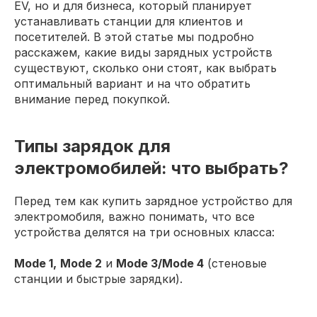
EV, но и для бизнеса, который планирует
устанавливать станции для клиентов и
посетителей. В этой статье мы подробно
расскажем, какие виды зарядных устройств
существуют, сколько они стоят, как выбрать
оптимальный вариант и на что обратить
внимание перед покупкой.
Типы зарядок для
электромобилей: что выбрать?
Перед тем как купить зарядное устройство для
электромобиля, важно понимать, что все
устройства делятся на три основных класса:
Mode 1,
Mode 2
и
Mode 3/Mode 4
(стеновые
станции и быстрые зарядки).