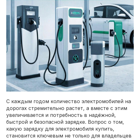
С каждым годом количество электромобилей на
дорогах стремительно растет, а вместе с этим
увеличивается и потребность в надёжной,
быстрой и безопасной зарядке. Вопрос о том,
какую зарядку для электромобиля купить,
становится ключевым не только для владельцев