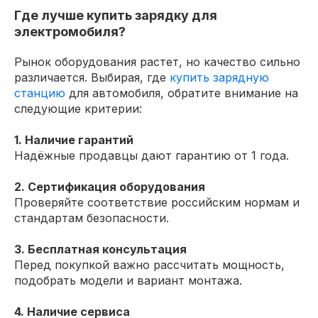
Где лучше купить зарядку для
электромобиля?
Рынок оборудования растет, но качество сильно
различается. Выбирая, где
купить зарядную
станцию
для автомобиля, обратите внимание на
следующие критерии:
1. Наличие гарантий
Надёжные продавцы дают гарантию от 1 года.
2. Сертификация оборудования
Проверяйте соответствие российским нормам и
стандартам безопасности.
3. Бесплатная консультация
Перед покупкой важно рассчитать мощность,
подобрать модели и вариант монтажа.
4. Наличие сервиса