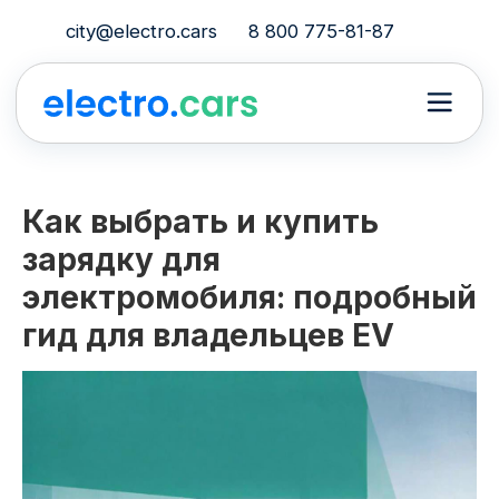
city@electro.cars
8 800 775-81-87
Как выбрать и купить
зарядку для
электромобиля: подробный
гид для владельцев EV