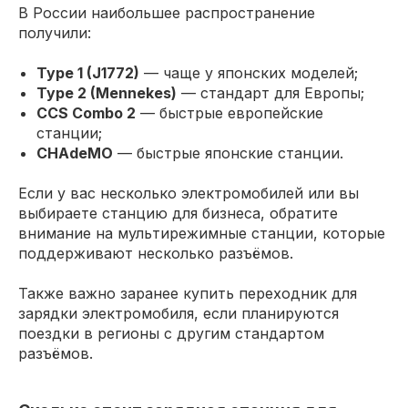
В России наибольшее распространение
получили:
Type 1 (J1772)
— чаще у японских моделей;
Type 2 (Mennekes)
— стандарт для Европы;
CCS Combo 2
— быстрые европейские
станции;
CHAdeMO
— быстрые японские станции.
Если у вас несколько электромобилей или вы
выбираете станцию для бизнеса, обратите
внимание на мультирежимные станции, которые
поддерживают несколько разъёмов.
Также важно заранее купить переходник для
зарядки электромобиля, если планируются
поездки в регионы с другим стандартом
разъёмов.