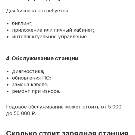
Для бизнеса потребуется:
биллинг;
приложение или личный кабинет;
интеллектуальное управление.
4. Обслуживание станции
диагностика;
обновления ПО;
замена кабеля;
ремонт при износе.
Годовое обслуживание может стоить от 5 000
до 50 000 ₽.
Сколько стоит зарядная станция