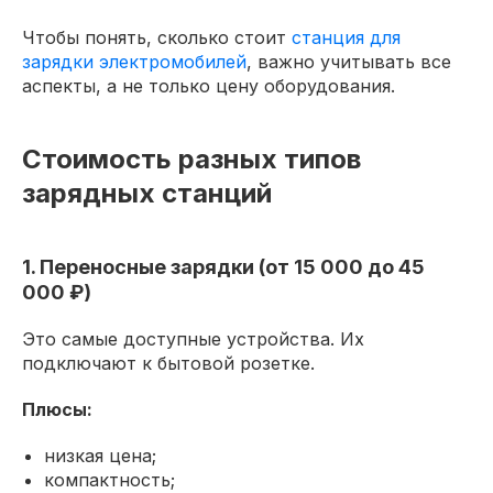
Чтобы понять, сколько стоит
станция для
зарядки электромобилей
, важно учитывать все
аспекты, а не только цену оборудования.
Стоимость разных типов
зарядных станций
1. Переносные зарядки (от 15 000 до 45
000 ₽)
Это самые доступные устройства. Их
подключают к бытовой розетке.
Плюсы:
низкая цена;
компактность;