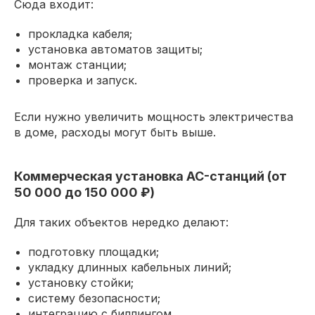
Сюда входит:
прокладка кабеля;
установка автоматов защиты;
монтаж станции;
проверка и запуск.
Если нужно увеличить мощность электричества
в доме, расходы могут быть выше.
Коммерческая установка AC-станций (от
50 000 до 150 000 ₽)
Для таких объектов нередко делают:
подготовку площадки;
укладку длинных кабельных линий;
установку стойки;
систему безопасности;
интеграцию с биллингом.