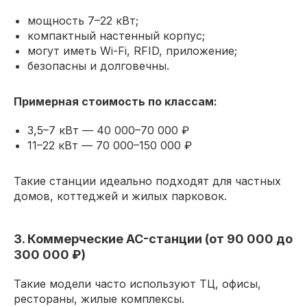
мощность 7–22 кВт;
компактный настенный корпус;
могут иметь Wi-Fi, RFID, приложение;
безопасны и долговечны.
Примерная стоимость по классам:
3,5–7 кВт — 40 000–70 000 ₽
11–22 кВт — 70 000–150 000 ₽
Такие станции идеально подходят для частных
домов, коттеджей и жилых парковок.
3. Коммерческие AC-станции (от 90 000 до
300 000 ₽)
Такие модели часто используют ТЦ, офисы,
рестораны, жилые комплексы.