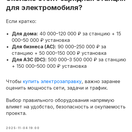
для электромобиля?
Если кратко:
Для дома:
40 000–120 000 ₽ за станцию + 15
000–50 000 ₽ установка
Для бизнеса (AC):
90 000–250 000 ₽ за
станцию + 50 000–150 000 ₽ установка
Для АЗС (DC):
500 000–3 500 000 ₽ за станцию
+ 150 000–500 000 ₽ установка
Чтобы
купить электрозаправку
, важно заранее
оценить мощность сети, задачи и трафик.
Выбор правильного оборудования напрямую
влияет на удобство, безопасность и окупаемость
проекта.
2025-11-04 19:00