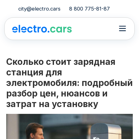
city@electro.cars
8 800 775-81-87
Сколько стоит зарядная
станция для
электромобиля: подробный
разбор цен, нюансов и
затрат на установку