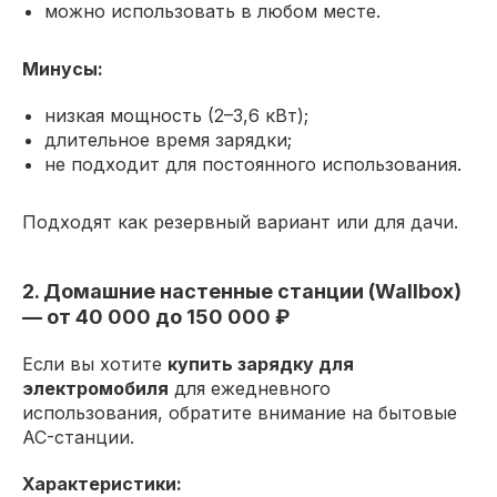
можно использовать в любом месте.
Минусы:
низкая мощность (2–3,6 кВт);
длительное время зарядки;
не подходит для постоянного использования.
Подходят как резервный вариант или для дачи.
2. Домашние настенные станции (Wallbox)
— от 40 000 до 150 000 ₽
Если вы хотите
купить зарядку для
электромобиля
для ежедневного
использования, обратите внимание на бытовые
AC-станции.
Характеристики: