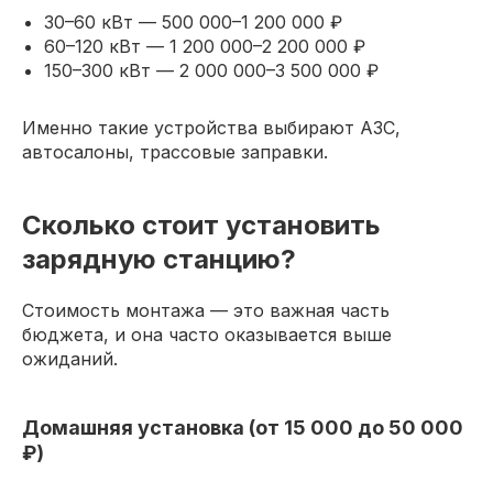
30–60 кВт — 500 000–1 200 000 ₽
60–120 кВт — 1 200 000–2 200 000 ₽
150–300 кВт — 2 000 000–3 500 000 ₽
Именно такие устройства выбирают АЗС,
автосалоны, трассовые заправки.
Сколько стоит установить
зарядную станцию?
Стоимость монтажа — это важная часть
бюджета, и она часто оказывается выше
ожиданий.
Домашняя установка (от 15 000 до 50 000
₽)