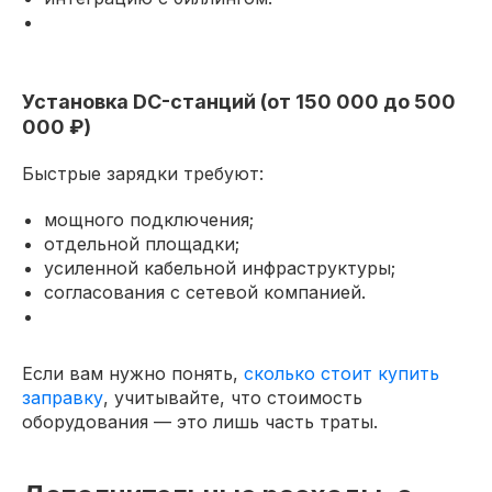
Установка DC-станций (от 150 000 до 500
000 ₽)
Быстрые зарядки требуют:
мощного подключения;
отдельной площадки;
усиленной кабельной инфраструктуры;
согласования с сетевой компанией.
Если вам нужно понять,
сколько стоит купить
заправку
, учитывайте, что стоимость
оборудования — это лишь часть траты.