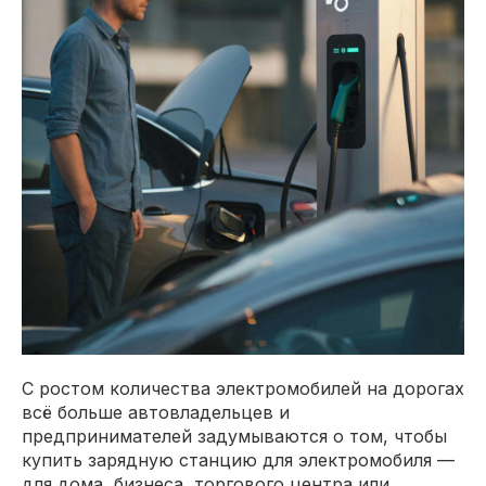
С ростом количества электромобилей на дорогах
всё больше автовладельцев и
предпринимателей задумываются о том, чтобы
купить зарядную станцию для электромобиля —
для дома, бизнеса, торгового центра или