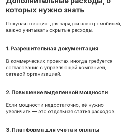
Дополнительные расходы, о
которых нужно знать
Покупая станцию для зарядки электромобилей,
важно учитывать скрытые расходы.
1. Разрешительная документация
В коммерческих проектах иногда требуется
согласование с управляющей компанией,
сетевой организацией.
2. Повышение выделенной мощности
Если мощности недостаточно, её нужно
увеличить — это отдельная статья расходов.
3. Платформа для учета и оплаты