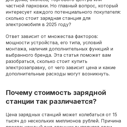
частной парковки. Но главный вопрос, который
интересует каждого потенциального покупателя:
сколько стоит зарядная станция для
электромобиля в 2025 году?
Ответ зависит от множества факторов:
мощности устройства, его типа, условий
монтажа, наличия дополнительных функций и
выбранного бренда. Эта статья поможет вам
разобраться, сколько стоит купить
электрозаправку, от чего зависит цена и какие
дополнительные расходы могут возникнуть.
Почему стоимость зарядной
станции так различается?
Цена зарядных станций может колебаться от 15
тысяч до нескольких миллионов рублей. Причина