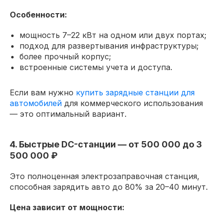
Особенности:
мощность 7–22 кВт на одном или двух портах;
подход для развертывания инфраструктуры;
более прочный корпус;
встроенные системы учета и доступа.
Если вам нужно
купить зарядные станции для
автомобилей
для коммерческого использования
— это оптимальный вариант.
4. Быстрые DC-станции — от 500 000 до 3
500 000 ₽
Это полноценная электрозаправочная станция,
способная зарядить авто до 80% за 20–40 минут.
Цена зависит от мощности: