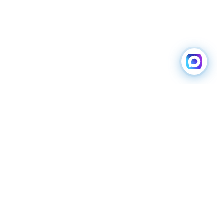
ЗАРЯДНЫЕ
ВОДИТЕЛЯМ
СТАНЦИИ