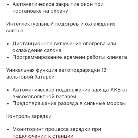
Автоматическое закрытие окон при
постановке на охрану
Интеллектуальный подогрев и охлаждение
салона
Дистанционное включение обогрева или
охлаждения салона
Программирование времени работы климата
Уникальная функция автоподзарядки 12-
вольтовой батареи
Автоматическое поддержание заряда АКБ от
высоковольтной батареи
Предотвращение разряда в сильные морозы
Контроль зарядки
Мониторинг процесса зарядки при
подключении к станции