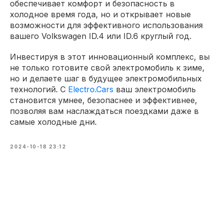
обеспечивает комфорт и безопасность в
холодное время года, но и открывает новые
возможности для эффективного использования
вашего Volkswagen ID.4 или ID.6 круглый год.
Инвестируя в этот инновационный комплекс, вы
не только готовите свой электромобиль к зиме,
но и делаете шаг в будущее электромобильных
технологий. С
Electro.Cars
ваш электромобиль
становится умнее, безопаснее и эффективнее,
позволяя вам наслаждаться поездками даже в
самые холодные дни.
2024-10-18 23:12