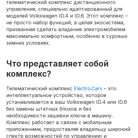
телематический комплекс дистанционного
управления, специально адаптированный для
моделей Volkswagen ID.4 и ID.6. Этот комплекс –
не просто набор функций, а целая экосистема,
призванная сделать владение электромобилем
максимально комфортным, особенно в суровых
зимних условиях.
Что представляет собой
комплекс?
Телематический комплекс
Electro.Cars
– это
интеллектуальное устройство, которое
устанавливается в ваш Volkswagen ID.4 или ID.6
без замены штатных блоков и без
необходимости зашивки ключа в машину.
Комплекс работает в связке с мобильным
приложением, предоставляя владельцу широкий
спектр возможностей по управлению и