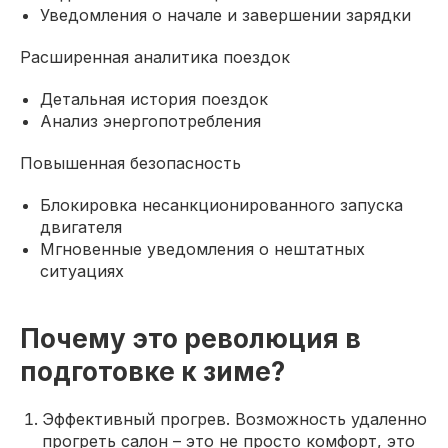
Уведомления о начале и завершении зарядки
Расширенная аналитика поездок
Детальная история поездок
Анализ энергопотребления
Повышенная безопасность
Блокировка несанкционированного запуска
двигателя
Мгновенные уведомления о нештатных
ситуациях
Почему это революция в
подготовке к зиме?
Эффективный прогрев. Возможность удаленно
прогреть салон – это не просто комфорт, это