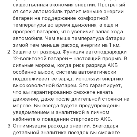
существенная экономия энергии. Прогретый
от сети автомобиль тратит меньше энергии
батареи на поддержание комфортной
температуры во время движения, а еще и
прогреет батарею, что увеличит запас хода
автомобиля. Чем выше температура батареи
зимой тем меньше расход энергии на 1 км.
Защита от разряда. Функция автоподзарядки
12-вольтовой батареи – настоящий прорыв. В
сильные морозы, когда риск разряда АКБ
особенно высок, система автоматически
поддерживает ее заряд, используя энергию
высоковольтной батареи. Это гарантирует,
что вы гарантированно сможете начать
движение, даже после длительной стоянки на
морозе. Вы всегда будете предупреждены
уведомлением и аналитикой в личном
кабинете о поведении стартового АКБ.
Оптимизация расхода энергии. Благодаря
детальной аналитике поездок вы сможете