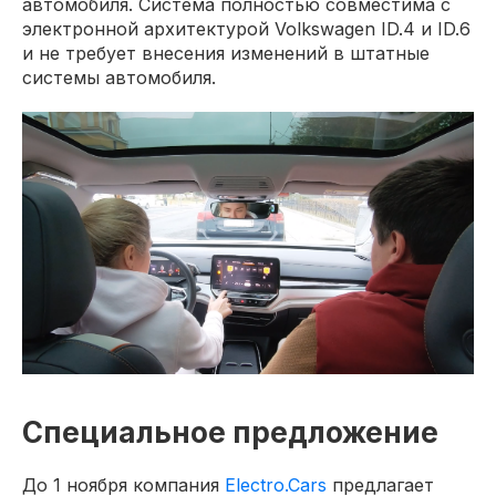
автомобиля. Система полностью совместима с
электронной архитектурой Volkswagen ID.4 и ID.6
и не требует внесения изменений в штатные
системы автомобиля.
Специальное предложение
До 1 ноября компания
Electro.Cars
предлагает