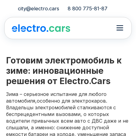
city@electro.cars
8 800 775-81-87
Готовим электромобиль к
зиме: инновационные
решения от Electro.Cars
Зима – серьезное испытание для любого
автомобиля,особенно для электрокаров.
Владельцы электромобилей сталкиваются с
беспрецедентными вызовами, о которых
водители привычных всем авто с ДВС даже и не
слышали, а именно: снижение доступной
емкости батареи на холоде, уменьшение запаса