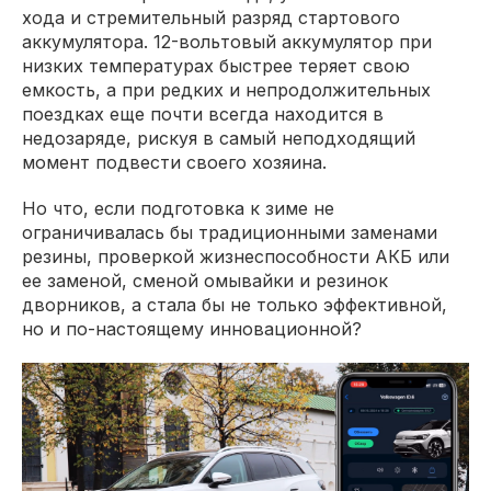
хода и стремительный разряд стартового
аккумулятора. 12-вольтовый аккумулятор при
низких температурах быстрее теряет свою
емкость, а при редких и непродолжительных
поездках еще почти всегда находится в
недозаряде, рискуя в самый неподходящий
момент подвести своего хозяина.
Но что, если подготовка к зиме не
ограничивалась бы традиционными заменами
резины, проверкой жизнеспособности АКБ или
ее заменой, сменой омывайки и резинок
дворников, а стала бы не только эффективной,
но и по-настоящему инновационной?