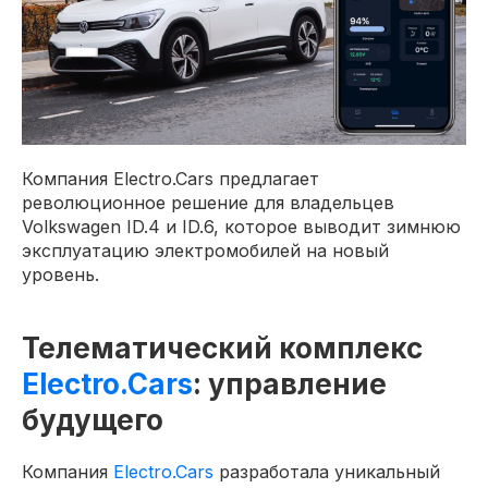
Компания Electro.Cars предлагает
революционное решение для владельцев
Volkswagen ID.4 и ID.6, которое выводит зимнюю
эксплуатацию электромобилей на новый
уровень.
Телематический комплекс
Electro.Cars
: управление
будущего
Компания
Electro.Cars
разработала уникальный