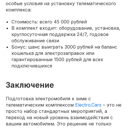
особые условия на установку телематического
комплекса:
Стоимость: всего 45 000 рублей
В комплект входит: оборудование, установка,
круглосуточная поддержка 24/7, годовое
обслуживание связи
Бонус: шанс выиграть 3000 рублей на баланс
кошелька для электрозаправок или
гарантированные 1500 рублей для всех
подключившихся
Заключение
Подготовка электромобиля к зиме с
телематическим комплексом
Electro.Cars
– это не
просто набор стандартных мероприятий, а
переход на новый уровень взаимодействия с
вашим автомобилем. Это решение не только