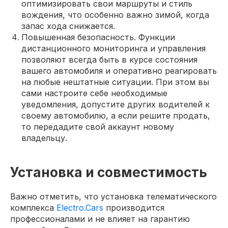
оптимизировать свои маршруты и стиль
вождения, что особенно важно зимой, когда
запас хода снижается.
Повышенная безопасность. Функции
дистанционного мониторинга и управления
позволяют всегда быть в курсе состояния
вашего автомобиля и оперативно реагировать
на любые нештатные ситуации. При этом вы
сами настроите себе необходимые
уведомления, допустите других водителей к
своему автомобилю, а если решите продать,
то передадите свой аккаунт новому
владельцу.
Установка и совместимость
Важно отметить, что установка телематического
комплекса
Electro.Cars
производится
профессионалами и не влияет на гарантию