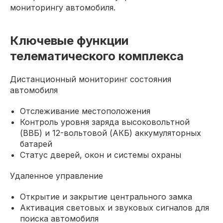
мониторингу автомобиля.
Ключевые функции
телематического комплекса
Дистанционный мониторинг состояния
автомобиля
Отслеживание местоположения
Контроль уровня заряда высоковольтной
(ВВБ) и 12-вольтовой (АКБ) аккумуляторных
батарей
Статус дверей, окон и системы охраны
Удаленное управление
Открытие и закрытие центрального замка
Активация световых и звуковых сигналов для
поиска автомобиля