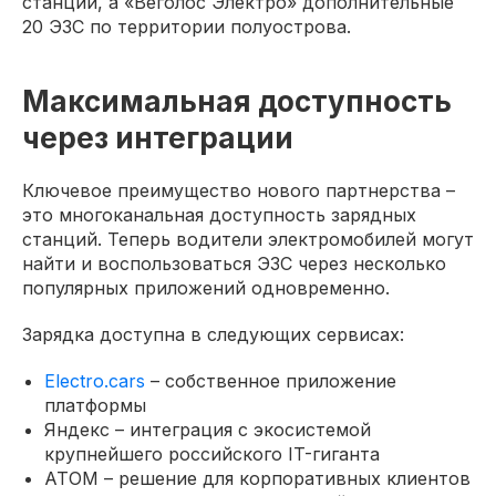
станций, а «Веголос Электро» дополнительные
20 ЭЗС по территории полуострова.
Максимальная доступность
через интеграции
Ключевое преимущество нового партнерства –
это многоканальная доступность зарядных
станций. Теперь водители электромобилей могут
найти и воспользоваться ЭЗС через несколько
популярных приложений одновременно.
Зарядка доступна в следующих сервисах:
Electro.cars
– собственное приложение
платформы
Яндекс – интеграция с экосистемой
крупнейшего российского IT-гиганта
АТОМ – решение для корпоративных клиентов