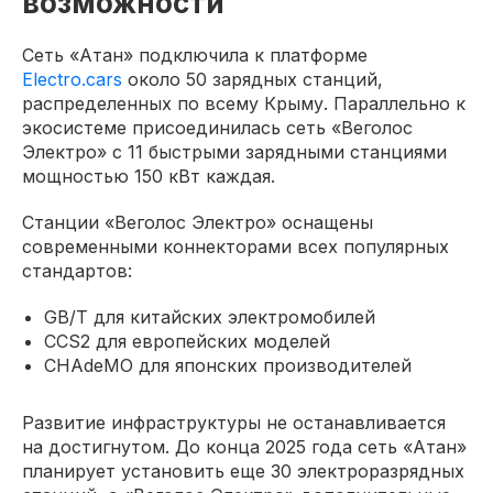
возможности
Сеть «Атан» подключила к платформе
Electro.cars
около 50 зарядных станций,
распределенных по всему Крыму. Параллельно к
экосистеме присоединилась сеть «Веголос
Электро» с 11 быстрыми зарядными станциями
мощностью 150 кВт каждая.
Станции «Веголос Электро» оснащены
современными коннекторами всех популярных
стандартов:
GB/T для китайских электромобилей
CCS2 для европейских моделей
CHAdeMO для японских производителей
Развитие инфраструктуры не останавливается
на достигнутом. До конца 2025 года сеть «Атан»
планирует установить еще 30 электроразрядных