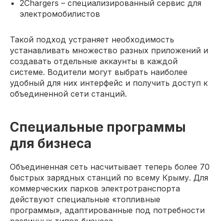
2Chargers – специализированный сервис для
электромобилистов
Такой подход устраняет необходимость
устанавливать множество разных приложений и
создавать отдельные аккаунты в каждой
системе. Водители могут выбрать наиболее
удобный для них интерфейс и получить доступ к
объединенной сети станций.
Специальные программы
для бизнеса
Объединенная сеть насчитывает теперь более 70
быстрых зарядных станций по всему Крыму. Для
коммерческих парков электротранспорта
действуют специальные «топливные
программы», адаптированные под потребности