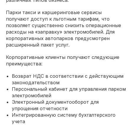
различных типов бизнеса.
Парки такси и каршеринговые сервисы
получают доступ к льготным тарифам, что
позволяет существенно снизить операционные
расходы на «заправку» электромобилей. Для
корпоративных автопарков предусмотрен
расширенный пакет услуг.
Корпоративные клиенты получают следующие
преимущества:
Возврат НДС в соответствии с действующим
законодательством
Персональный кабинет для управления парком
электромобилей
Электронный документооборот для
упрощения отчетности
Интегрированную систему бухгалтерского
учета