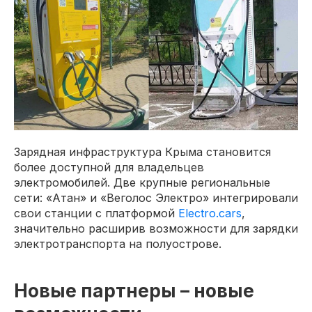
Зарядная инфраструктура Крыма становится
более доступной для владельцев
электромобилей. Две крупные региональные
сети: «Атан» и «Веголос Электро» интегрировали
свои станции с платформой
Electro.cars
,
значительно расширив возможности для зарядки
электротранспорта на полуострове.
Новые партнеры – новые