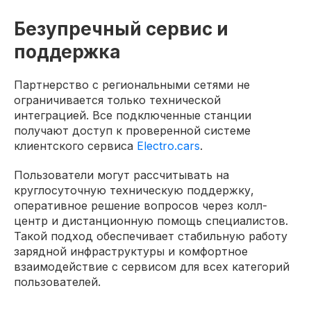
Безупречный сервис и
поддержка
Партнерство с региональными сетями не
ограничивается только технической
интеграцией. Все подключенные станции
получают доступ к проверенной системе
клиентского сервиса
Electro.cars
.
Пользователи могут рассчитывать на
круглосуточную техническую поддержку,
оперативное решение вопросов через колл-
центр и дистанционную помощь специалистов.
Такой подход обеспечивает стабильную работу
зарядной инфраструктуры и комфортное
взаимодействие с сервисом для всех категорий
пользователей.