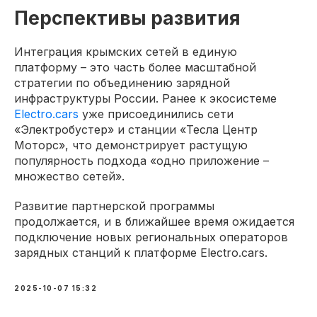
Перспективы развития
Интеграция крымских сетей в единую
платформу – это часть более масштабной
стратегии по объединению зарядной
инфраструктуры России. Ранее к экосистеме
Electro.cars
уже присоединились сети
«Электробустер» и станции «Тесла Центр
Моторс», что демонстрирует растущую
популярность подхода «одно приложение –
множество сетей».
Развитие партнерской программы
продолжается, и в ближайшее время ожидается
подключение новых региональных операторов
зарядных станций к платформе Electro.cars.
2025-10-07 15:32