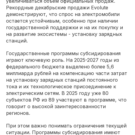
увеличиваться объем официальных продаж.
Рекордные декабрьские продажи Evolute
демонстрируют, что спрос на электромобили
остается устойчивым, особенно при наличии
государственной поддержки и на их покупку и
на развитие экосистемы - установку зарядных
станций.
Государственные программы субсидирования
играют ключевую роль. На 2025-2027 годы из
федерального бюджета выделено более 5,6
миллиарда рублей на компенсацию части затрат
на установку зарядных станций постоянного
тока и их технологическое присоединение к
электрическим сетям. В 2025 году уже 80
субъектов РФ из 89 участвуют в программе, что
говорит о высокой заинтересованности
регионов.
При этом важно понимать ограничения текущей
ситуации. Программы субсидирования имеют