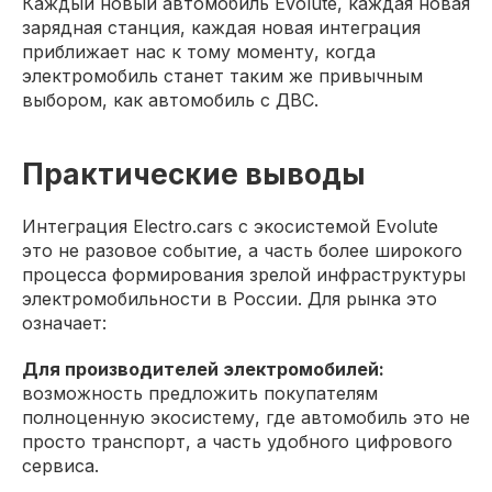
Каждый новый автомобиль Evolute, каждая новая
зарядная станция, каждая новая интеграция
приближает нас к тому моменту, когда
электромобиль станет таким же привычным
выбором, как автомобиль с ДВС.
Практические выводы
Интеграция Electro.cars с экосистемой Evolute
это не разовое событие, а часть более широкого
процесса формирования зрелой инфраструктуры
электромобильности в России. Для рынка это
означает:
Для производителей электромобилей:
возможность предложить покупателям
полноценную экосистему, где автомобиль это не
просто транспорт, а часть удобного цифрового
сервиса.