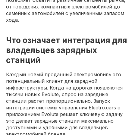
позволяет охватить различные сегменты рынка,
от городских компактных электромобилей до
семейных автомобилей с увеличенным запасом
хода.
Что означает интеграция для
владельцев зарядных
станций
Каждый новый проданный электромобиль это
потенциальный клиент для зарядной
инфраструктуры. Когда на дорогах появляются
тысячи новых Evolute, спрос на зарядные
станции растет пропорционально. Запуск
интеграции системы управления Electro.cars с
приложением Evolute решает ключевую задачу
это делает зарядные станции максимально
доступными и удобными для владельцев
электромобилей бренда.