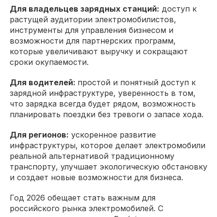
Для владельцев зарядных станций:
доступ к
растущей аудитории электромобилистов,
инструменты для управления бизнесом и
возможности для партнерских программ,
которые увеличивают выручку и сокращают
сроки окупаемости.
Для водителей:
простой и понятный доступ к
зарядной инфраструктуре, уверенность в том,
что зарядка всегда будет рядом, возможность
планировать поездки без тревоги о запасе хода.
Для регионов:
ускоренное развитие
инфраструктуры, которое делает электромобили
реальной альтернативой традиционному
транспорту, улучшает экологическую обстановку
и создает новые возможности для бизнеса.
Год 2026 обещает стать важным для
российского рынка электромобилей. С