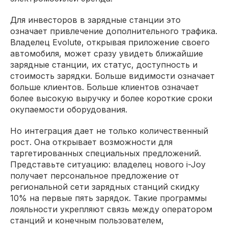
Для инвесторов в зарядные станции это
означает привлечение дополнительного трафика.
Владелец Evolute, открывая приложение своего
автомобиля, может сразу увидеть ближайшие
зарядные станции, их статус, доступность и
стоимость зарядки. Больше видимости означает
больше клиентов. Больше клиентов означает
более высокую выручку и более короткие сроки
окупаемости оборудования.
Но интеграция дает не только количественный
рост. Она открывает возможности для
таргетированных специальных предложений.
Представьте ситуацию: владелец нового i-Joy
получает персональное предложение от
региональной сети зарядных станций скидку
10% на первые пять зарядок. Такие программы
лояльности укрепляют связь между оператором
станций и конечным пользователем,