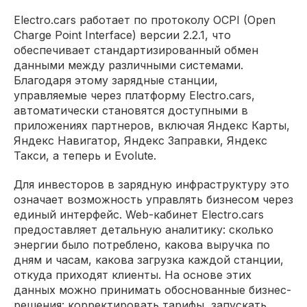
Electro.cars работает по протоколу OCPI (Open
Charge Point Interface) версии 2.2.1, что
обеспечивает стандартизированный обмен
данными между различными системами.
Благодаря этому зарядные станции,
управляемые через платформу Electro.cars,
автоматически становятся доступными в
приложениях партнеров, включая Яндекс Карты,
Яндекс Навигатор, Яндекс Заправки, Яндекс
Такси, а теперь и Evolute.
Для инвесторов в зарядную инфраструктуру это
означает возможность управлять бизнесом через
единый интерфейс. Web-кабинет Electro.cars
предоставляет детальную аналитику: сколько
энергии было потреблено, какова выручка по
дням и часам, какова загрузка каждой станции,
откуда приходят клиенты. На основе этих
данных можно принимать обоснованные бизнес-
решения: корректировать тарифы, запускать