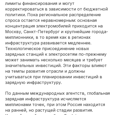
лимиты финансирования и могут
корректироваться в зависимости от бюджетной
политики. Пока региональное распределение
спроса остается неравномерным: основная
концентрация электромобилей приходится на
Москву, Санкт-Петербург и крупнейшие города-
миллионники, в то время как в регионах
инфраструктура развивается медленнее.
Технологическое присоединение новых
зарядных станций к электросетям по-прежнему
может занимать несколько месяцев и требует
значительных инвестиций. Эти факторы влияют
на темпы развития отрасли и должны
учитываться при планировании инвестиций в
зарядную инфраструктуру.
По данным международных агентств, глобальная
зарядная инфраструктура исчисляется
миллионами точек, при этом Россия находится
на ранней, но растущей стадии развития.