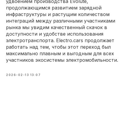
удвоением производства Evolute,
продолжающимся развитием зарядной
инфраструктуры и растущим количеством
интеграций между различными участниками
рынка мы увидим качественный скачок в
доступности и удобстве использования
электротранспорта. Electro.cars продолжает
работать над тем, чтобы этот переход был
максимально плавным и выгодным для всех
участников экосистемы электромобильности.
2026-02-13 13:07