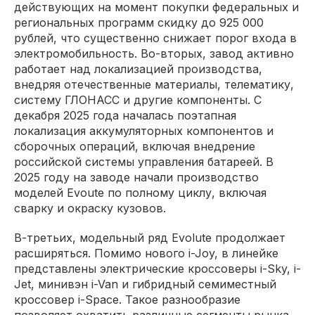
действующих на момент покупки федеральных и
региональных программ скидку до 925 000
рублей, что существенно снижает порог входа в
электромобильность. Во-вторых, завод активно
работает над локализацией производства,
внедряя отечественные материалы, телематику,
систему ГЛОНАСС и другие компоненты. С
декабря 2025 года началась поэтапная
локализация аккумуляторных компонентов и
сборочных операций, включая внедрение
российской системы управления батареей. В
2025 году на заводе начали производство
моделей Evoute по полному циклу, включая
сварку и окраску кузовов.
В-третьих, модельный ряд Evolute продолжает
расширяться. Помимо нового i-Joy, в линейке
представлены электрические кроссоверы i-Sky, i-
Jet, минивэн i-Van и гибридный семиместный
кроссовер i-Space. Такое разнообразие