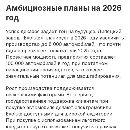
Амбициозные планы на 2026
год
Успех декабря задает тон на будущее. Липецкий
завод «Evolute» планирует в 2026 году увеличить
производство до 8 000 автомобилей, что почти
вдвое превышает показатели 2025 года.
Проектная мощность предприятия составляет
100 000 автомобилей в год при поэтапном
наращивании производства, что создает
значительный потенциал для масштабирования.
Рост производства поддерживается
несколькими факторами. Во-первых,
государственная поддержка клиентам при
покупке автомобиля делают электромобили
Evolute доступными для широкой аудитории.
При покупке с использованием льготного
кредита покупатель может получить в рамках