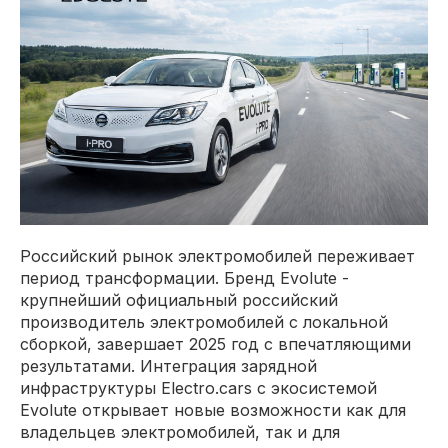
Российский рынок электромобилей переживает
период трансформации. Бренд Evolute -
крупнейший официальный российский
производитель электромобилей с локальной
сборкой, завершает 2025 год с впечатляющими
результатами. Интеграция зарядной
инфраструктуры Electro.cars с экосистемой
Evolute открывает новые возможности как для
владельцев электромобилей, так и для