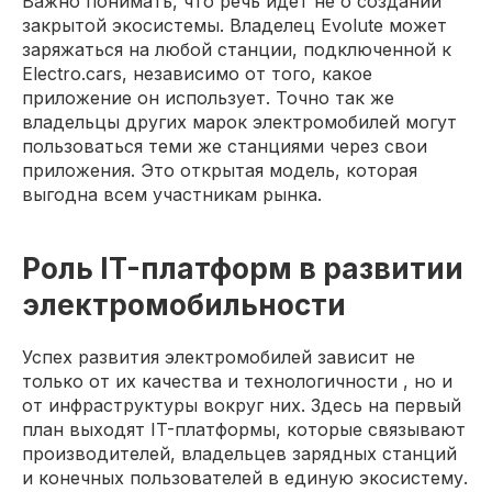
Важно понимать, что речь идет не о создании
закрытой экосистемы. Владелец Evolute может
заряжаться на любой станции, подключенной к
Electro.cars, независимо от того, какое
приложение он использует. Точно так же
владельцы других марок электромобилей могут
пользоваться теми же станциями через свои
приложения. Это открытая модель, которая
выгодна всем участникам рынка.
Роль IT-платформ в развитии
электромобильности
Успех развития электромобилей зависит не
только от их качества и технологичности , но и
от инфраструктуры вокруг них. Здесь на первый
план выходят IT-платформы, которые связывают
производителей, владельцев зарядных станций
и конечных пользователей в единую экосистему.