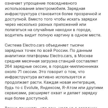
означает упрощение повседневного
использования электромобиля. Зарядная
инфраструктура становится более прозрачной и
доступной. Вместо того чтобы искать зарядки
через несколько разных приложений или
полагаться на случайные находки в городе,
водитель видит полную картину в одном месте.
Система Electro.cars объединяет тысячи
зарядных точек по всей России. По данным
аналитики платформы Electro.cars, в Москве
средняя месячная загрузка станций составляет
264 зарядные сессии, в городах-миллионниках
около 71 сессии. Это говорит о том, что
инфраструктура активно используется и
продолжает расти. Каждая новая интеграция,
будь то с Evolute, Яндексом, Я-Атом или другими
сервисами, расширяет охват и делает зарядку
еще более доступной.