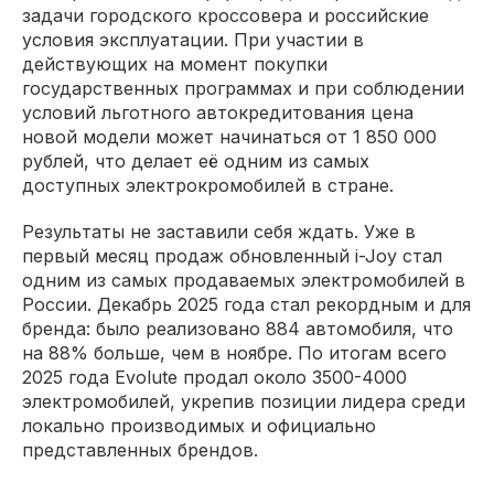
задачи городского кроссовера и российские
условия эксплуатации. При участии в
действующих на момент покупки
государственных программах и при соблюдении
условий льготного автокредитования цена
новой модели может начинаться от 1 850 000
рублей, что делает её одним из самых
доступных электрокромобилей в стране.
Результаты не заставили себя ждать. Уже в
первый месяц продаж обновленный i-Joy стал
одним из самых продаваемых электромобилей в
России. Декабрь 2025 года стал рекордным и для
бренда: было реализовано 884 автомобиля, что
на 88% больше, чем в ноябре. По итогам всего
2025 года Evolute продал около 3500-4000
электромобилей, укрепив позиции лидера среди
локально производимых и официально
представленных брендов.