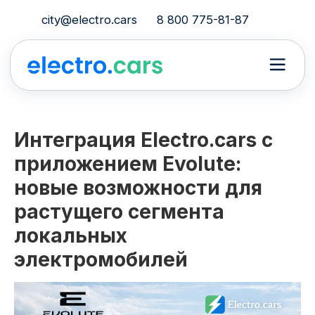
city@electro.cars
8 800 775-81-87
Интеграция Electro.cars с
приложением Evolute:
новые возможности для
растущего сегмента
локальных
электромобилей