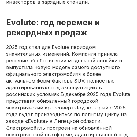
инвесторов в зарядные станции.
Evolute: год перемен и
рекордных продаж
2025 год стал для Evolute периодом
значительных изменений. Компания приняла
решение об обновлении модельной линейки и
выпустила новую модель самого доступного
официального электромобиля в более
актуальном форм-факторе SUV, полностью
адаптированную под эксплуатацию в
российских условиях.В декабре 2025 года Evolute
представил обновленный городской
электрический кроссовер i-Joy, который с 2026
года будет производиться по полному циклу на
заводе «Evolute» в Липецкой области.
Электромобиль построен на обновлённой
электрической платформе, адаптированной под