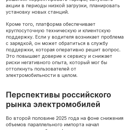
акции в периоды низкой загрузки, планировать
установку новых станций.
Кроме того, платформа обеспечивает
круглосуточную техническую и клиентскую
поддержку. Если у водителя возникает проблема
с зарядкой, он может обратиться в службу
поддержки, которая оперативно решит вопрос.
Это повышает доверие к сервису и снижает
риски негативного опыта, который мог бы
оттолкнуть пользователей от
электромобильности в целом.
Перспективы российского
рынка электромобилей
Во второй половине 2025 года на фоне снижения
объемов параллельного импорта начал