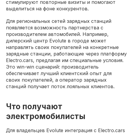
стимулируют повторные визиты и помогают
выделиться на фоне конкурентов.
Для региональных сетей зарядных станций
появляется возможность партнерства с
производителем автомобилей. Например,
дилерский центр Evolute в городе может
направлять своих покупателей на конкретные
зарядные станции, работающие через платформу
Electro.cars, предлагая им специальные условия.
Это win-win сценарий: производитель
обеспечивает лучший клиентский опыт для
своих покупателей, а оператор зарядных
станций получает поток лояльных клиентов.
Что получают
электромобилисты
Для владельцев Evolute интеграция с Electro.cars