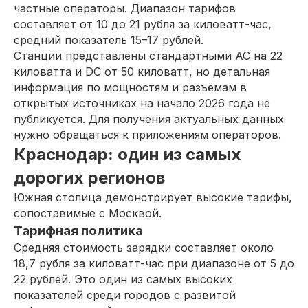
частные операторы. Диапазон тарифов
составляет от 10 до 21 рубля за киловатт-час,
средний показатель 15–17 рублей.
Станции представлены стандартными AC на 22
киловатта и DC от 50 киловатт, но детальная
информация по мощностям и разъёмам в
открытых источниках на начало 2026 года не
публикуется. Для получения актуальных данных
нужно обращаться к приложениям операторов.
Краснодар: один из самых
дорогих регионов
Южная столица демонстрирует высокие тарифы,
сопоставимые с Москвой.
Тарифная политика
Средняя стоимость зарядки составляет около
18,7 рубля за киловатт-час при диапазоне от 5 до
22 рублей. Это один из самых высоких
показателей среди городов с развитой