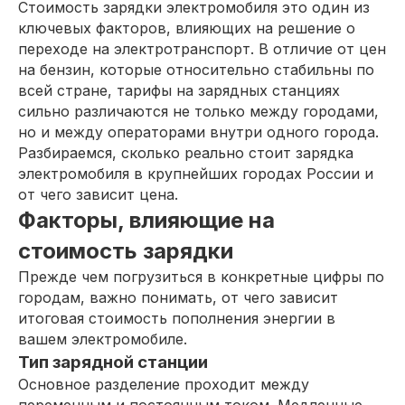
Стоимость зарядки электромобиля это один из
ключевых факторов, влияющих на решение о
переходе на электротранспорт. В отличие от цен
на бензин, которые относительно стабильны по
всей стране, тарифы на зарядных станциях
сильно различаются не только между городами,
но и между операторами внутри одного города.
Разбираемся, сколько реально стоит зарядка
электромобиля в крупнейших городах России и
от чего зависит цена.
Факторы, влияющие на
стоимость зарядки
Прежде чем погрузиться в конкретные цифры по
городам, важно понимать, от чего зависит
итоговая стоимость пополнения энергии в
вашем электромобиле.
Тип зарядной станции
Основное разделение проходит между