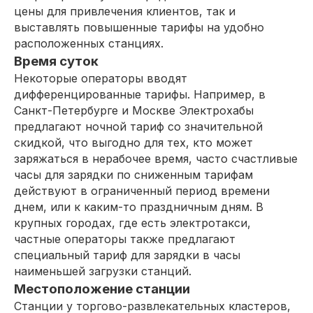
цены для привлечения клиентов, так и
выставлять повышенные тарифы на удобно
расположенных станциях.
Время суток
Некоторые операторы вводят
дифференцированные тарифы. Например, в
Санкт-Петербурге и Москве Электрохабы
предлагают ночной тариф со значительной
скидкой, что выгодно для тех, кто может
заряжаться в нерабочее время, часто счастливые
часы для зарядки по сниженным тарифам
действуют в ограниченный период времени
днем, или к каким-то праздничным дням. В
крупных городах, где есть электротакси,
частные операторы также предлагают
специальный тариф для зарядки в часы
наименьшей загрузки станций.
Местоположение станции
Станции у торгово-развлекательных кластеров,