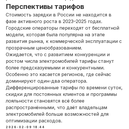
Перспективы тарифов
Стоимость зарядки в России не находится в
фазе активного роста в 2023–2025 годах.
Городские операторы переходят от бесплатной
модели, которая была популярна на этапе
развития рынка, к коммерческой эксплуатации с
прозрачным ценообразованием.
Ожидается, что с развитием конкуренции и
ростом числа электромобилей тарифы станут
более предсказуемыми и конкурентными.
Особенно это касается регионов, где сейчас
доминируют один-два оператора.
Дифференцированные тарифы по времени суток,
скидки для постоянных клиентов и программы
лояльности становятся всё более
распространёнными, что даёт владельцам
электромобилей больше возможностей для
оптимизации расходов.
2026-02-09 18:44