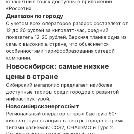
конкретных точек доступны в приложении
«Россети».
Диапазон по городу
С учётом всех операторов разброс составляет от
12 до 26 рублей за киловатт-час, средний
показатель 12–20 рублей. Верхняя планка одна из
самых высоких в стране, что объясняется
особенностями тарифообразования сетевой
компании.
Новосибирск: самые низкие
цены в стране
Сибирский мегаполис предлагает наиболее
доступные тарифы среди городов с развитой
инфраструктурой.
Новосибирскэнергосбыт
Региональный оператор открыл быструю 50-
киловаттную станцию в центре города с тремя
типами разъёмов: CCS2, CHAdeMO и Type 2.