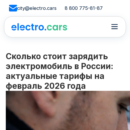
city@electro.cars
8 800 775-81-87
Сколько стоит зарядить
электромобиль в России:
актуальные тарифы на
февраль 2026 года