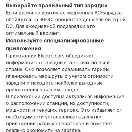
Выбирайте правильный тип зарядки
Если время не критично, медленная AC-зарядка
обойдётся на 30–40 процентов дешевле быстрой
DC. Для ежедневной подзарядки это
оптимальный вариант.
Используйте специализированные
приложения
Приложение Electro.cars объединяет
информацию о зарядных станциях по всей
стране. Оно позволяет сравнивать тарифы,
планировать маршруты с учётом стоимости
зарядки и находить наиболее выгодные
предложения в вашем городе.
В приложении доступна актуальная информация
о расположении станций, их доступности,
мощности и текущих тарифах. Это избавляет от
необходимости устанавливать десятки
приложений разных операторов и помогает
реально экономить на зарядке.