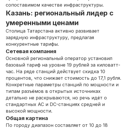
сопоставимом качестве инфраструктуры.
Казань: региональный лидер с
умеренными ценами
Столица Татарстана активно развивает
зарядную инфраструктуру, предлагая
конкурентные тарифы.
Сетевая компания
Основной региональный оператор установил
базовый тариф на уровне 19 рублей за киловатт-
час. На ряде станций действует скидка 10
процентов, что снижает стоимость до 17,1 рубля.
Конкретные параметры станций по мощности и
типам разъёмов в открытых источниках
детально не раскрываются, но речь идёт о
стандартных AC и DC-станциях средней и
высокой мощности.
Общая картина
По городу диапазон составляет от 10 до 18