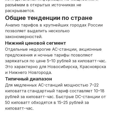
разъёмам в открытых источниках не
раскрывается.
Общие тенденции по стране
Анализ тарифов в крупнейших городах России
позволяет выделить несколько
закономерностей.
Нижний ценовой сегмент
Отдельные недорогие AC-станции, акционные
предложения и ночные тарифы позволяют
заряжаться по цене 5–10 рублей за киловатт-час.
Это характерно для Новосибирска, Красноярска
и Нижнего Новгорода.
Типичный диапазон
Для медленных AC-станций мощностью 7–22
киловатта стандартный тариф составляет 10–18
рублей за киловатт-час. Быстрые DC-станции от
50 киловатт обходятся в 15–25 рублей за
киловатт-час.