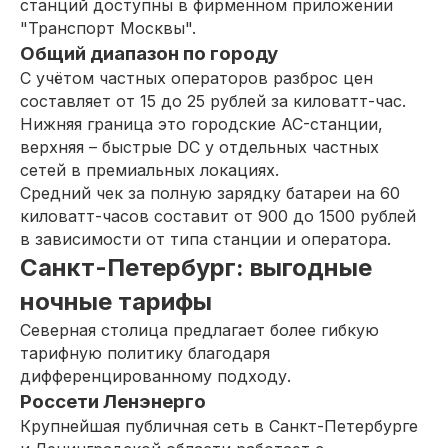
станций доступны в фирменном приложении
"Транспорт Москвы".
Общий диапазон по городу
С учётом частных операторов разброс цен
составляет от 15 до 25 рублей за киловатт-час.
Нижняя граница это городские AC-станции,
верхняя – быстрые DC у отдельных частных
сетей в премиальных локациях.
Средний чек за полную зарядку батареи на 60
киловатт-часов составит от 900 до 1500 рублей
в зависимости от типа станции и оператора.
Санкт-Петербург: выгодные
ночные тарифы
Северная столица предлагает более гибкую
тарифную политику благодаря
дифференцированному подходу.
Россети Ленэнерго
Крупнейшая публичная сеть в Санкт-Петербурге