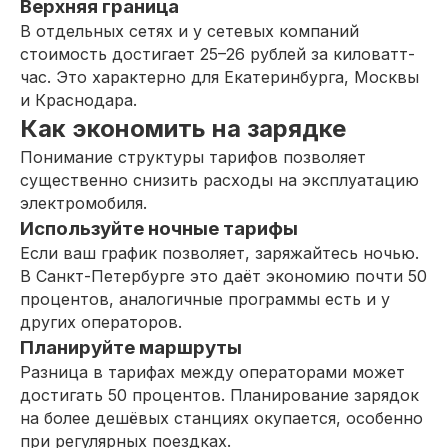
Верхняя граница
В отдельных сетях и у сетевых компаний
стоимость достигает 25–26 рублей за киловатт-
час. Это характерно для Екатеринбурга, Москвы
и Краснодара.
Как экономить на зарядке
Понимание структуры тарифов позволяет
существенно снизить расходы на эксплуатацию
электромобиля.
Используйте ночные тарифы
Если ваш график позволяет, заряжайтесь ночью.
В Санкт-Петербурге это даёт экономию почти 50
процентов, аналогичные программы есть и у
других операторов.
Планируйте маршруты
Разница в тарифах между операторами может
достигать 50 процентов. Планирование зарядок
на более дешёвых станциях окупается, особенно
при регулярных поездках.