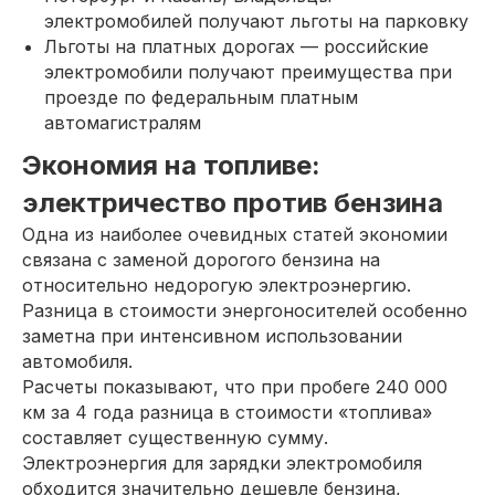
электромобилей получают льготы на парковку
Льготы на платных дорогах — российские
электромобили получают преимущества при
проезде по федеральным платным
автомагистралям
Экономия на топливе:
электричество против бензина
Одна из наиболее очевидных статей экономии
связана с заменой дорогого бензина на
относительно недорогую электроэнергию.
Разница в стоимости энергоносителей особенно
заметна при интенсивном использовании
автомобиля.
Расчеты показывают, что при пробеге 240 000
км за 4 года разница в стоимости «топлива»
составляет существенную сумму.
Электроэнергия для зарядки электромобиля
обходится значительно дешевле бензина,