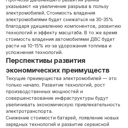
указывают на увеличение разрыва в пользу
электромобилей. Стоимость владения
электромобилями будет снижаться на 30-35%
благодаря удешевлению компонентов, развитию
технологий и эффекту масштаба. В то же время
стоимость владения автомобилями ДВС будет
расти на 10-15% из-за удорожания топлива и
усложнения технологий.
Перспективы развития
экономических преимуществ
Текущие преимущества электромобилей — это
только начало. Развитие технологий, рост
производственных мощностей и
совершенствование инфраструктуры будут
увеличивать экономическую привлекательность
электротранспорта.
Снижение стоимости батарей, появление новых
зарядных технологий и развитие сервисной