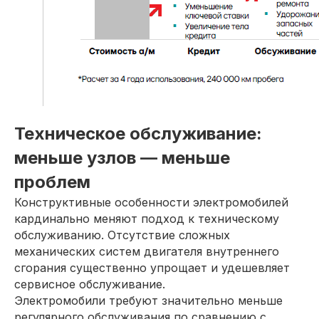
Техническое обслуживание:
меньше узлов — меньше
проблем
Конструктивные особенности электромобилей
кардинально меняют подход к техническому
обслуживанию. Отсутствие сложных
механических систем двигателя внутреннего
сгорания существенно упрощает и удешевляет
сервисное обслуживание.
Электромобили требуют значительно меньше
регулярного обслуживания по сравнению с