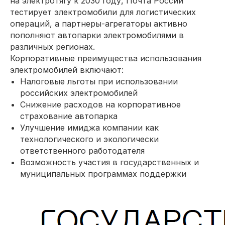
на электротягу к 2030 году, Почта России
тестирует электромобили для логистических
операций, а партнеры-агрегаторы активно
пополняют автопарки электромобилями в
различных регионах.
Корпоративные преимущества использования
электромобилей включают:
Налоговые льготы при использовании
российских электромобилей
Снижение расходов на корпоративное
страхование автопарка
Улучшение имиджа компании как
технологического и экологически
ответственного работодателя
Возможность участия в государственных и
муниципальных программах поддержки