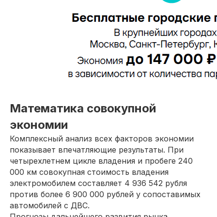
Математика совокупной
экономии
Комплексный анализ всех факторов экономии
показывает впечатляющие результаты. При
четырехлетнем цикле владения и пробеге 240
000 км совокупная стоимость владения
электромобилем составляет 4 936 542 рубля
против более 6 900 000 рублей у сопоставимых
автомобилей с ДВС.
Прогнозы дальнейшего развития рынка