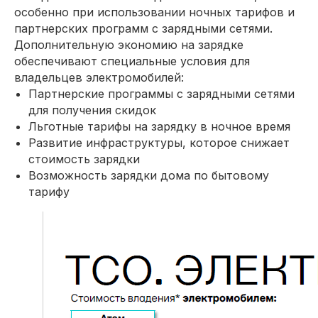
особенно при использовании ночных тарифов и
партнерских программ с зарядными сетями.
Дополнительную экономию на зарядке
обеспечивают специальные условия для
владельцев электромобилей:
Партнерские программы с зарядными сетями
для получения скидок
Льготные тарифы на зарядку в ночное время
Развитие инфраструктуры, которое снижает
стоимость зарядки
Возможность зарядки дома по бытовому
тарифу