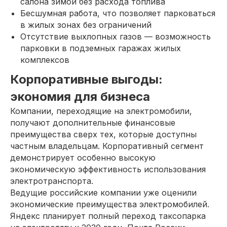
салона зимой без расхода топлива
Бесшумная работа, что позволяет парковаться
в жилых зонах без ограничений
Отсутствие выхлопных газов — возможность
парковки в подземных гаражах жилых
комплексов
Корпоративные выгоды:
экономия для бизнеса
Компании, переходящие на электромобили,
получают дополнительные финансовые
преимущества сверх тех, которые доступны
частным владельцам. Корпоративный сегмент
демонстрирует особенно высокую
экономическую эффективность использования
электротранспорта.
Ведущие российские компании уже оценили
экономические преимущества электромобилей.
Яндекс планирует полный переход таксопарка