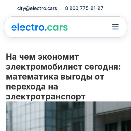
city@electro.cars
8 800 775-81-87
На чем экономит
электромобилист сегодня:
математика выгоды от
перехода на
электротранспорт