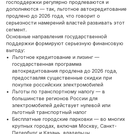
господдержки регулярно продлеваются и
дополняются — так, льготное автокредитование
продлено до 2026 года, что говорит о
серьезности намерений властей развивать этот
сегмент.
Основные направления государственной
поддержки формируют серьезную финансовую
выгоду:
Льготное кредитование и лизинг —
государственная программа
автокредитования продлена до 2026 года,
предоставляя существенные скидки при
покупке российских электромобилей
Льготы по транспортному налогу — в
большинстве регионов России для
электромобилей действует нулевой или
льготный транспортный налог
Бесплатные городские парковки — во многих
крупных городах, включая Москву, Санкт-
Петербург и Казань, владельцы