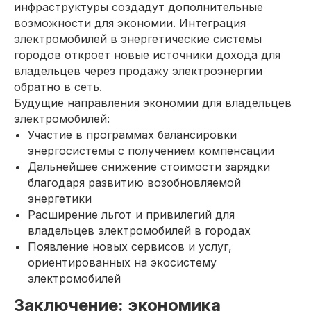
инфраструктуры создадут дополнительные
возможности для экономии. Интеграция
электромобилей в энергетические системы
городов откроет новые источники дохода для
владельцев через продажу электроэнергии
обратно в сеть.
Будущие направления экономии для владельцев
электромобилей:
Участие в программах балансировки
энергосистемы с получением компенсации
Дальнейшее снижение стоимости зарядки
благодаря развитию возобновляемой
энергетики
Расширение льгот и привилегий для
владельцев электромобилей в городах
Появление новых сервисов и услуг,
ориентированных на экосистему
электромобилей
Заключение: экономика