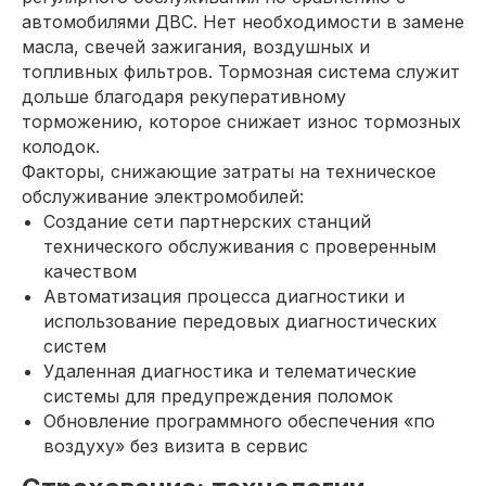
автомобилями ДВС. Нет необходимости в замене
масла, свечей зажигания, воздушных и
топливных фильтров. Тормозная система служит
дольше благодаря рекуперативному
торможению, которое снижает износ тормозных
колодок.
Факторы, снижающие затраты на техническое
обслуживание электромобилей:
Создание сети партнерских станций
технического обслуживания с проверенным
качеством
Автоматизация процесса диагностики и
использование передовых диагностических
систем
Удаленная диагностика и телематические
системы для предупреждения поломок
Обновление программного обеспечения «по
воздуху» без визита в сервис