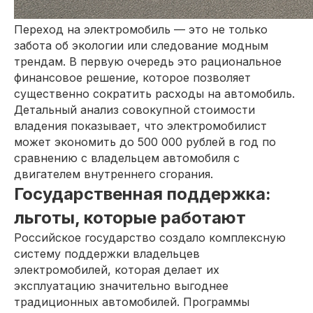
Переход на электромобиль — это не только
забота об экологии или следование модным
трендам. В первую очередь это рациональное
финансовое решение, которое позволяет
существенно сократить расходы на автомобиль.
Детальный анализ совокупной стоимости
владения показывает, что электромобилист
может экономить до 500 000 рублей в год по
сравнению с владельцем автомобиля с
двигателем внутреннего сгорания.
Государственная поддержка:
льготы, которые работают
Российское государство создало комплексную
систему поддержки владельцев
электромобилей, которая делает их
эксплуатацию значительно выгоднее
традиционных автомобилей. Программы