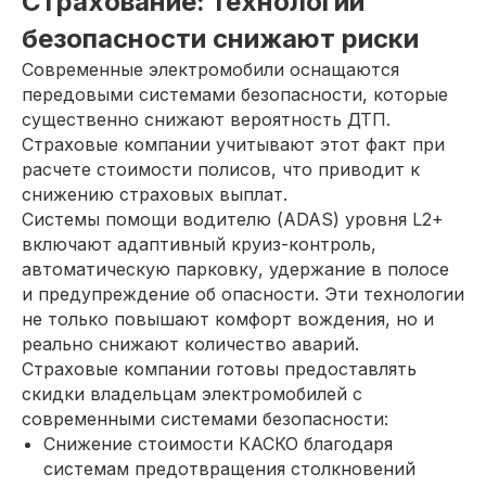
Страхование: технологии
безопасности снижают риски
Современные электромобили оснащаются
передовыми системами безопасности, которые
существенно снижают вероятность ДТП.
Страховые компании учитывают этот факт при
расчете стоимости полисов, что приводит к
снижению страховых выплат.
Системы помощи водителю (ADAS) уровня L2+
включают адаптивный круиз-контроль,
автоматическую парковку, удержание в полосе
и предупреждение об опасности. Эти технологии
не только повышают комфорт вождения, но и
реально снижают количество аварий.
Страховые компании готовы предоставлять
скидки владельцам электромобилей с
современными системами безопасности:
Снижение стоимости КАСКО благодаря
системам предотвращения столкновений