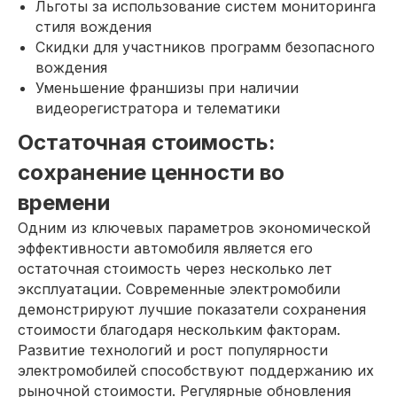
Льготы за использование систем мониторинга
стиля вождения
Скидки для участников программ безопасного
вождения
Уменьшение франшизы при наличии
видеорегистратора и телематики
Остаточная стоимость:
сохранение ценности во
времени
Одним из ключевых параметров экономической
эффективности автомобиля является его
остаточная стоимость через несколько лет
эксплуатации. Современные электромобили
демонстрируют лучшие показатели сохранения
стоимости благодаря нескольким факторам.
Развитие технологий и рост популярности
электромобилей способствуют поддержанию их
рыночной стоимости. Регулярные обновления