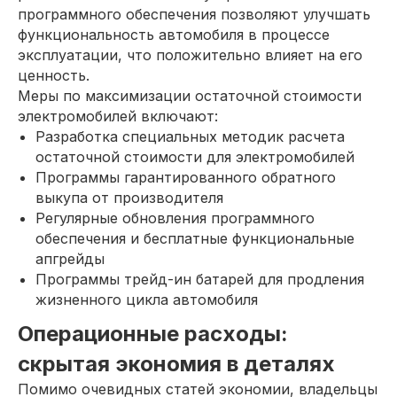
программного обеспечения позволяют улучшать
функциональность автомобиля в процессе
эксплуатации, что положительно влияет на его
ценность.
Меры по максимизации остаточной стоимости
электромобилей включают:
Разработка специальных методик расчета
остаточной стоимости для электромобилей
Программы гарантированного обратного
выкупа от производителя
Регулярные обновления программного
обеспечения и бесплатные функциональные
апгрейды
Программы трейд-ин батарей для продления
жизненного цикла автомобиля
Операционные расходы:
скрытая экономия в деталях
Помимо очевидных статей экономии, владельцы