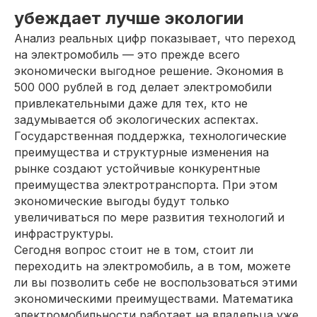
убеждает лучше экологии
Анализ реальных цифр показывает, что переход
на электромобиль — это прежде всего
экономически выгодное решение. Экономия в
500 000 рублей в год делает электромобили
привлекательными даже для тех, кто не
задумывается об экологических аспектах.
Государственная поддержка, технологические
преимущества и структурные изменения на
рынке создают устойчивые конкурентные
преимущества электротранспорта. При этом
экономические выгоды будут только
увеличиваться по мере развития технологий и
инфраструктуры.
Сегодня вопрос стоит не в том, стоит ли
переходить на электромобиль, а в том, можете
ли вы позволить себе не воспользоваться этими
экономическими преимуществами. Математика
электромобильности работает на владельца уже