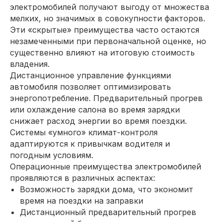
электромобилей получают выгоду от множества
мелких, но значимых в совокупности факторов.
Эти «скрытые» преимущества часто остаются
незамеченными при первоначальной оценке, но
существенно влияют на итоговую стоимость
владения.
Дистанционное управление функциями
автомобиля позволяет оптимизировать
энергопотребление. Предварительный прогрев
или охлаждение салона во время зарядки
снижает расход энергии во время поездки.
Системы «умного» климат-контроля
адаптируются к привычкам водителя и
погодным условиям.
Операционные преимущества электромобилей
проявляются в различных аспектах:
Возможность зарядки дома, что экономит
время на поездки на заправки
Дистанционный предварительный прогрев