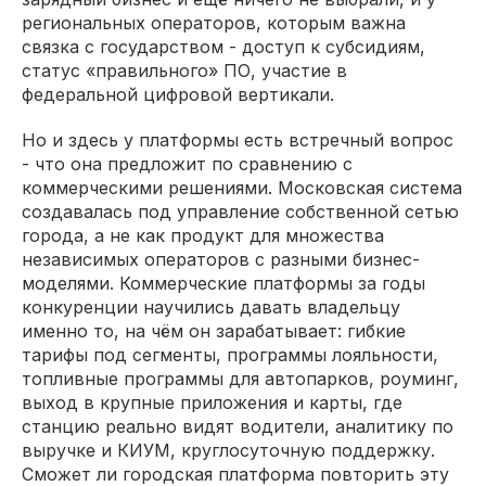
региональных операторов, которым важна
связка с государством - доступ к субсидиям,
статус «правильного» ПО, участие в
федеральной цифровой вертикали.
Но и здесь у платформы есть встречный вопрос
- что она предложит по сравнению с
коммерческими решениями. Московская система
создавалась под управление собственной сетью
города, а не как продукт для множества
независимых операторов с разными бизнес-
моделями. Коммерческие платформы за годы
конкуренции научились давать владельцу
именно то, на чём он зарабатывает: гибкие
тарифы под сегменты, программы лояльности,
топливные программы для автопарков, роуминг,
выход в крупные приложения и карты, где
станцию реально видят водители, аналитику по
выручке и КИУМ, круглосуточную поддержку.
Сможет ли городская платформа повторить эту