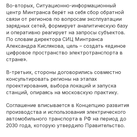
Во-вторых, Ситуационно-информационный
центр Минтранса берёт на себя сбор обратной
связи от регионов по вопросам эксплуатации
зарядных сетей, формирует аналитическую базу
и оперативно реагирует на запросы субъектов.
По словам директора СИЦ Минтранса
Александра Кислякова, цель – создать «единое
цифровое пространство электротранспорта в
стране».
В-третьих, стороны договорились совместно
консультировать регионы на этапах
проектирования, выбора локаций и запуска
станций, опираясь на московскую практику.
Соглашение вписывается в Концепцию развития
производства и использования электрического
автомобильного транспорта в РФ на период до
2030 года, которую утвердило Правительство.