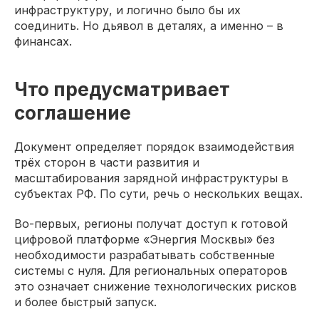
инфраструктуру, и логично было бы их
соединить. Но дьявол в деталях, а именно – в
финансах.
Что предусматривает
соглашение
Документ определяет порядок взаимодействия
трёх сторон в части развития и
масштабирования зарядной инфраструктуры в
субъектах РФ. По сути, речь о нескольких вещах.
Во-первых, регионы получат доступ к готовой
цифровой платформе «Энергия Москвы» без
необходимости разрабатывать собственные
системы с нуля. Для региональных операторов
это означает снижение технологических рисков
и более быстрый запуск.