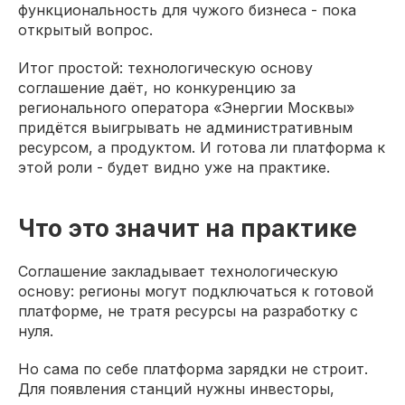
функциональность для чужого бизнеса - пока
открытый вопрос.
Итог простой: технологическую основу
соглашение даёт, но конкуренцию за
регионального оператора «Энергии Москвы»
придётся выигрывать не административным
ресурсом, а продуктом. И готова ли платформа к
этой роли - будет видно уже на практике.
Что это значит на практике
Соглашение закладывает технологическую
основу: регионы могут подключаться к готовой
платформе, не тратя ресурсы на разработку с
нуля.
Но сама по себе платформа зарядки не строит.
Для появления станций нужны инвесторы,