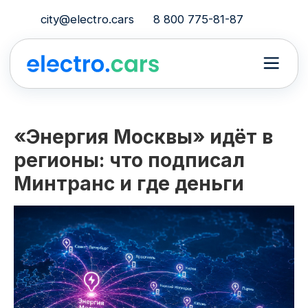
city@electro.cars
8 800 775-81-87
«Энергия Москвы» идёт в
регионы: что подписал
Минтранс и где деньги