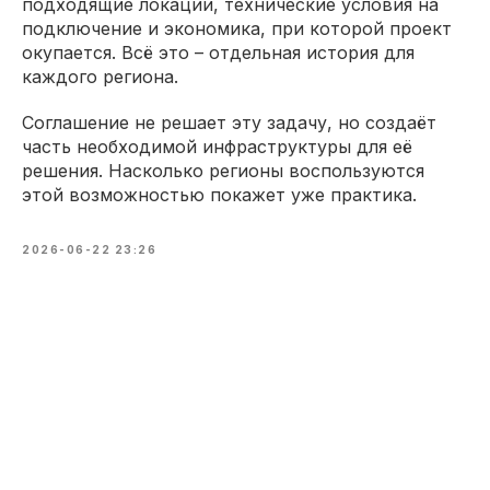
подходящие локации, технические условия на
подключение и экономика, при которой проект
окупается. Всё это – отдельная история для
каждого региона.
Соглашение не решает эту задачу, но создаёт
часть необходимой инфраструктуры для её
решения. Насколько регионы воспользуются
этой возможностью покажет уже практика.
2026-06-22 23:26