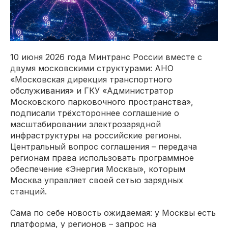
10 июня 2026 года Минтранс России вместе с
двумя московскими структурами: АНО
«Московская дирекция транспортного
обслуживания» и ГКУ «Администратор
Московского парковочного пространства»,
подписали трёхстороннее соглашение о
масштабировании электрозарядной
инфраструктуры на российские регионы.
Центральный вопрос соглашения – передача
регионам права использовать программное
обеспечение «Энергия Москвы», которым
Москва управляет своей сетью зарядных
станций.
Сама по себе новость ожидаемая: у Москвы есть
платформа, у регионов – запрос на