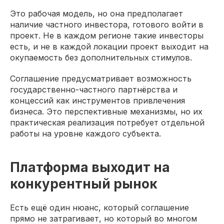
Это рабочая модель, но она предполагает
наличие частного инвестора, готового войти в
проект. Не в каждом регионе такие инвесторы
есть, и не в каждой локации проект выходит на
окупаемость без дополнительных стимулов.
Соглашение предусматривает возможность
государственно-частного партнёрства и
концессий как инструментов привлечения
бизнеса. Это перспективные механизмы, но их
практическая реализация потребует отдельной
работы на уровне каждого субъекта.
Платформа выходит на
конкурентный рынок
Есть ещё один нюанс, который соглашение
прямо не затрагивает, но который во многом