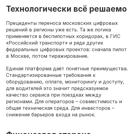
Технологически всё решаемо
Прецеденты переноса московских цифровых
решений в регионы уже есть. Та же логика
применяется в беспилотных коридорах, в ГИС
«Российский транспорт» и ряде других
федеральных цифровых проектов: сначала пилот
в Москве, потом тиражирование.
Единая платформа даёт понятные преимущества.
Стандартизированные требования к
оборудованию, оплате, мониторингу и доступу,
для водителей это значит предсказуемое
качество сервиса при поездках между
регионами. Для операторов – совместимость и
общая техническая среда. Для инвесторов –
снижение барьеров входа на рынок.