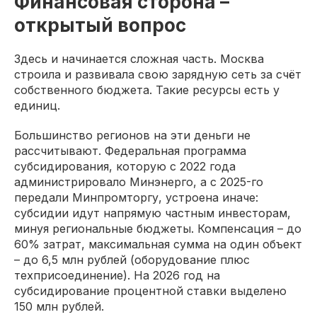
Финансовая сторона –
открытый вопрос
Здесь и начинается сложная часть. Москва
строила и развивала свою зарядную сеть за счёт
собственного бюджета. Такие ресурсы есть у
единиц.
Большинство регионов на эти деньги не
рассчитывают. Федеральная программа
субсидирования, которую с 2022 года
администрировало Минэнерго, а с 2025-го
передали Минпромторгу, устроена иначе:
субсидии идут напрямую частным инвесторам,
минуя региональные бюджеты. Компенсация – до
60% затрат, максимальная сумма на один объект
– до 6,5 млн рублей (оборудование плюс
техприсоединение). На 2026 год на
субсидирование процентной ставки выделено
150 млн рублей.